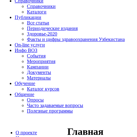
Справочники
Справочники
Каталоги
Публикации
Все статьи
Периодические издания
Здоровье-2020
Факты и цифры здравоохранения Узбекистана
On-line услуги
Инфо ВОЗ
События
Мероприятия
Кампании
Документы
Материалы
Обучение
Каталог курсов
Общение
Опросы
Часто задаваемые вопросы
Полезные программы
Главная
О проекте