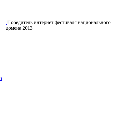
Победитель интернет фестиваля национального
домена 2013
и