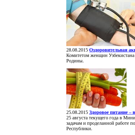
28.08.2015
Оздоровительная ак
Комитетом женщин Узбекистана 
Родины.
25.08.2015
Здоровое питание –
25 августа текущего года в Мин
задачам и проделанной работе п
Республики.