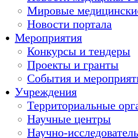
Мировые медицински
Новости портала
Мероприятия
Конкурсы и тендеры
Проекты и гранты
События и мероприят
Учреждения
Территориальные орг
Научные центры
Научно-исследовател