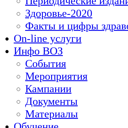
Периодические издан
Здоровье-2020
Факты и цифры здрав
On-line услуги
Инфо ВОЗ
События
Мероприятия
Кампании
Документы
Материалы
Обучение