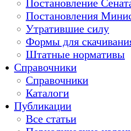
Постановление Сенат
Постановления Минис
Утратившие силу
Формы для скачивани
Штатные нормативы
Справочники
Справочники
Каталоги
Публикации
Все статьи