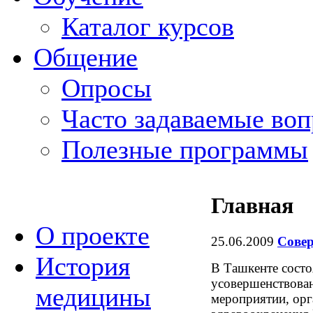
Каталог курсов
Общение
Опросы
Часто задаваемые во
Полезные программы
Главная
О проекте
25.06.2009
Совер
История
В Ташкенте состо
усовершенствован
медицины
мероприятии, ор