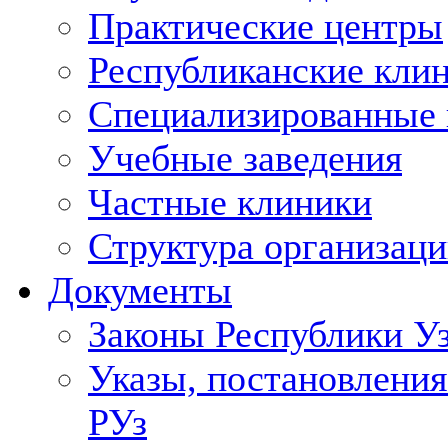
Практические центры
Республиканские кли
Специализированные
Учебные заведения
Частные клиники
Структура организаци
Документы
Законы Республики У
Указы, постановления
РУз