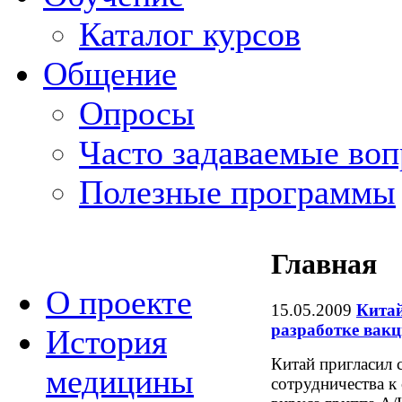
Каталог курсов
Общение
Опросы
Часто задаваемые во
Полезные программы
Главная
О проекте
15.05.2009
Китай
разработке вак
История
Китай пригласил 
медицины
сотрудничества к