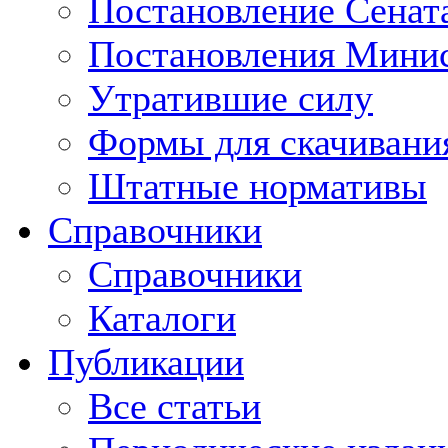
Постановление Сенат
Постановления Минис
Утратившие силу
Формы для скачивани
Штатные нормативы
Справочники
Справочники
Каталоги
Публикации
Все статьи