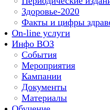
Периодические издан
Здоровье-2020
Факты и цифры здрав
On-line услуги
Инфо ВОЗ
События
Мероприятия
Кампании
Документы
Материалы
Обучение