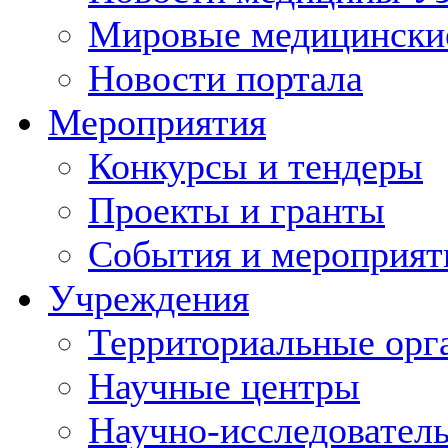
Мировые медицински
Новости портала
Мероприятия
Конкурсы и тендеры
Проекты и гранты
События и мероприят
Учреждения
Территориальные орг
Научные центры
Научно-исследовател