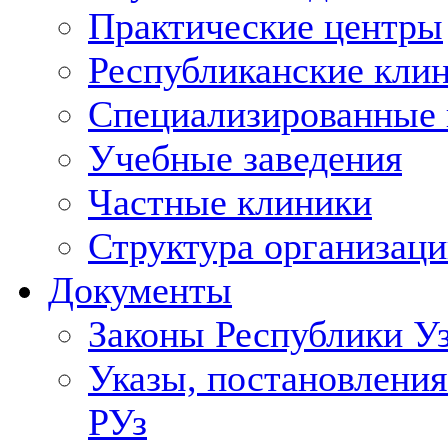
Практические центры
Республиканские кли
Специализированные
Учебные заведения
Частные клиники
Структура организаци
Документы
Законы Республики У
Указы, постановления
РУз