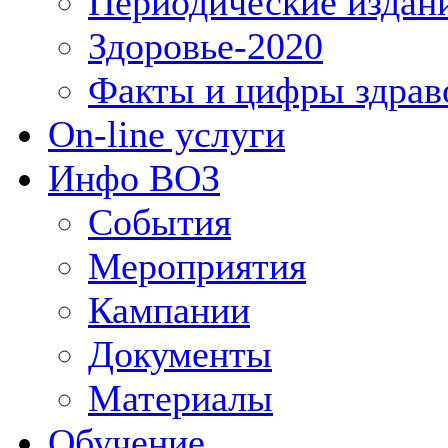
Периодические издан
Здоровье-2020
Факты и цифры здрав
On-line услуги
Инфо ВОЗ
События
Мероприятия
Кампании
Документы
Материалы
Обучение