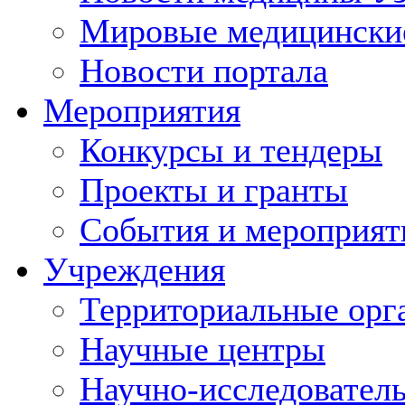
Мировые медицински
Новости портала
Мероприятия
Конкурсы и тендеры
Проекты и гранты
События и мероприят
Учреждения
Территориальные орг
Научные центры
Научно-исследовател