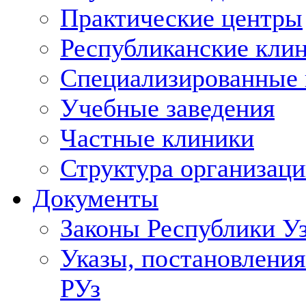
Практические центры
Республиканские кли
Специализированные
Учебные заведения
Частные клиники
Структура организаци
Документы
Законы Республики У
Указы, постановления
РУз