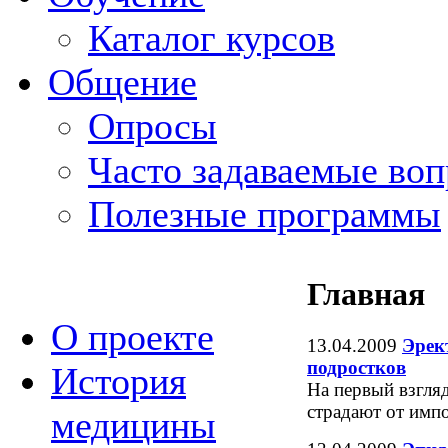
Каталог курсов
Общение
Опросы
Часто задаваемые во
Полезные программы
Главная
О проекте
13.04.2009
Эрек
подростков
История
На первый взгляд
страдают от импо
медицины