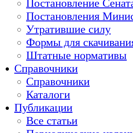
Постановление Сенат
Постановления Минис
Утратившие силу
Формы для скачивани
Штатные нормативы
Справочники
Справочники
Каталоги
Публикации
Все статьи