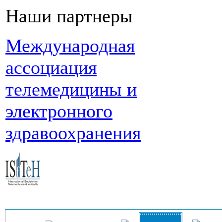
Наши партнеры
Международная
ассоциация
телемедицины и
электронного
здравоохранения