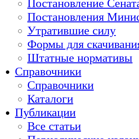
Постановление Сенат
Постановления Минис
Утратившие силу
Формы для скачивани
Штатные нормативы
Справочники
Справочники
Каталоги
Публикации
Все статьи