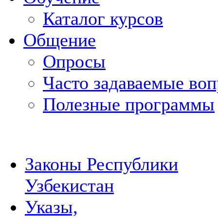
Каталог курсов
Общение
Опросы
Часто задаваемые во
Полезные программы
Законы Республики
Узбекистан
Указы,