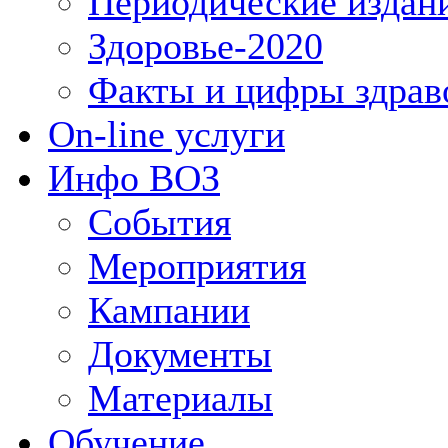
Периодические издан
Здоровье-2020
Факты и цифры здрав
On-line услуги
Инфо ВОЗ
События
Мероприятия
Кампании
Документы
Материалы
Обучение