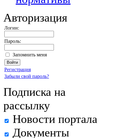
Авторизация
Логин:
Пароль:
Запомнить меня
Регистрация
Забыли свой пароль?
Подписка на
рассылку
Новости портала
Документы