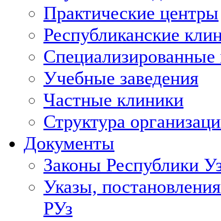
Практические центры
Республиканские кли
Специализированные
Учебные заведения
Частные клиники
Структура организаци
Документы
Законы Республики У
Указы, постановления
РУз