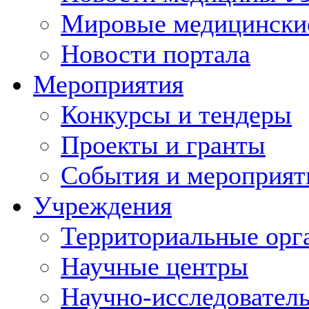
Мировые медицински
Новости портала
Мероприятия
Конкурсы и тендеры
Проекты и гранты
События и мероприят
Учреждения
Территориальные орг
Научные центры
Научно-исследовател