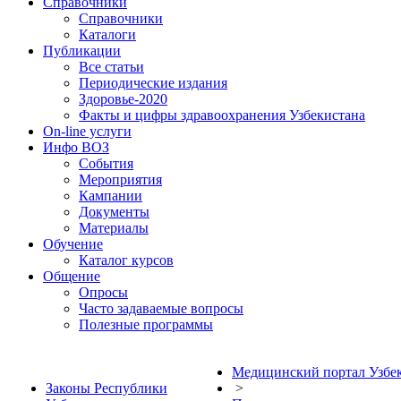
Справочники
Справочники
Каталоги
Публикации
Все статьи
Периодические издания
Здоровье-2020
Факты и цифры здравоохранения Узбекистана
On-line услуги
Инфо ВОЗ
События
Мероприятия
Кампании
Документы
Материалы
Обучение
Каталог курсов
Общение
Опросы
Часто задаваемые вопросы
Полезные программы
Медицинский портал Узбе
Законы Республики
>