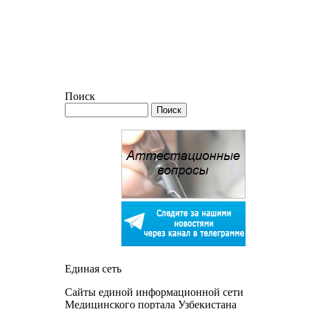
Поиск
Единая сеть
Сайты единой информационной сети
Медицинского портала Узбекистана