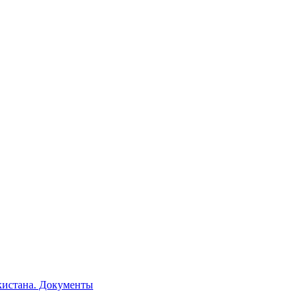
кистана. Документы