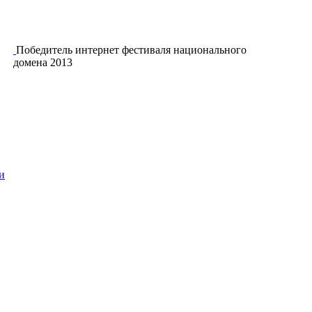
Победитель интернет фестиваля национального
домена 2013
и