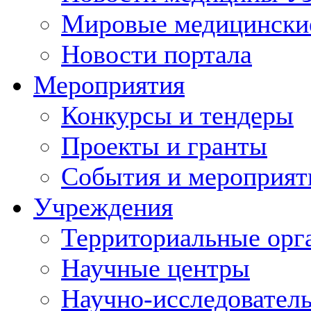
Мировые медицински
Новости портала
Мероприятия
Конкурсы и тендеры
Проекты и гранты
События и мероприят
Учреждения
Территориальные орг
Научные центры
Научно-исследовател