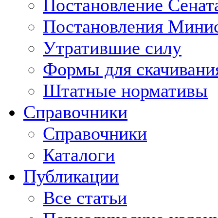
Постановление Сенат
Постановления Минис
Утратившие силу
Формы для скачивани
Штатные нормативы
Справочники
Справочники
Каталоги
Публикации
Все статьи