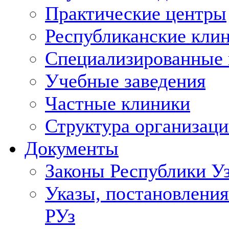
Практические центры
Республиканские кли
Специализированные
Учебные заведения
Частные клиники
Структура организаци
Документы
Законы Республики У
Указы, постановления
РУз