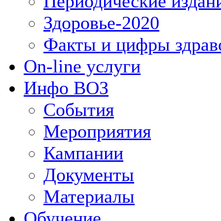
Периодические издан
Здоровье-2020
Факты и цифры здрав
On-line услуги
Инфо ВОЗ
События
Мероприятия
Кампании
Документы
Материалы
Обучение