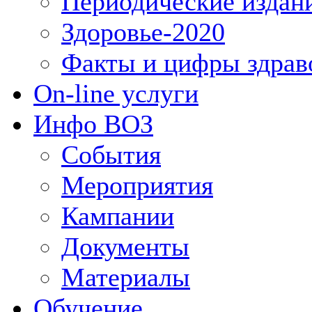
Периодические издан
Здоровье-2020
Факты и цифры здрав
On-line услуги
Инфо ВОЗ
События
Мероприятия
Кампании
Документы
Материалы
Обучение