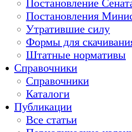
Постановление Сенат
Постановления Минис
Утратившие силу
Формы для скачивани
Штатные нормативы
Справочники
Справочники
Каталоги
Публикации
Все статьи