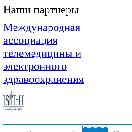
Наши партнеры
Международная
ассоциация
телемедицины и
электронного
здравоохранения