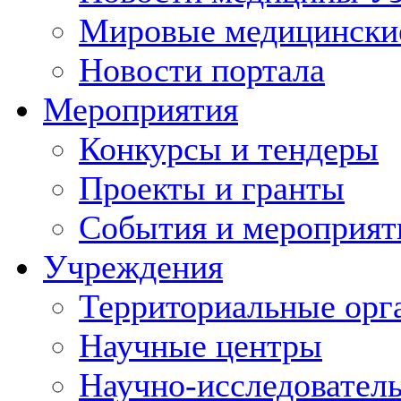
Мировые медицински
Новости портала
Мероприятия
Конкурсы и тендеры
Проекты и гранты
События и мероприят
Учреждения
Территориальные орг
Научные центры
Научно-исследовател