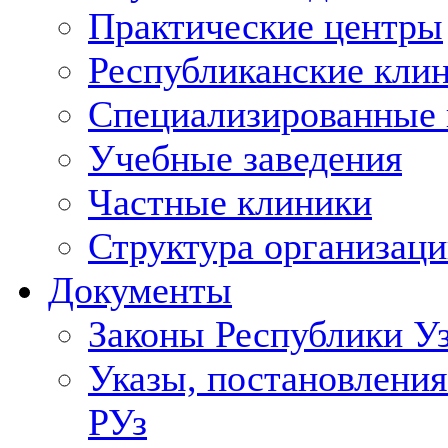
Практические центры
Республиканские кли
Специализированные
Учебные заведения
Частные клиники
Структура организаци
Документы
Законы Республики У
Указы, постановления
РУз