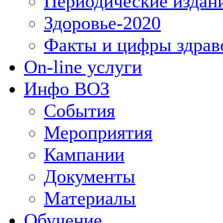
Периодические издан
Здоровье-2020
Факты и цифры здрав
On-line услуги
Инфо ВОЗ
События
Мероприятия
Кампании
Документы
Материалы
Обучение