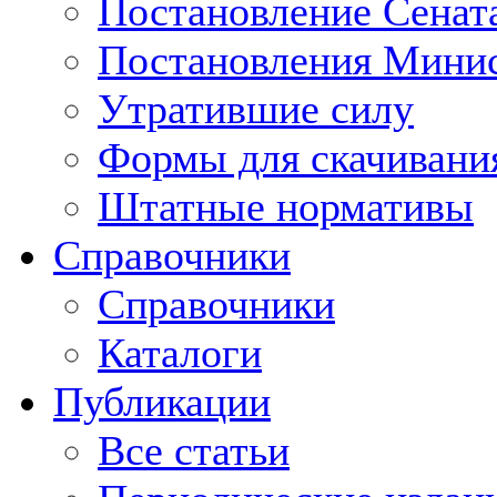
Постановление Сенат
Постановления Минис
Утратившие силу
Формы для скачивани
Штатные нормативы
Справочники
Справочники
Каталоги
Публикации
Все статьи