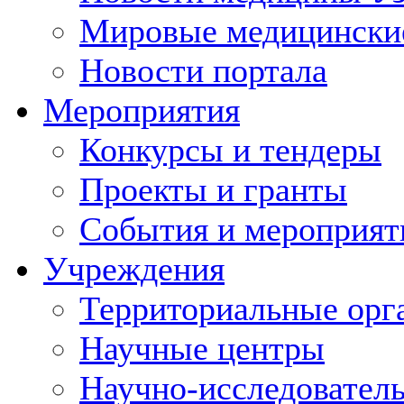
Мировые медицински
Новости портала
Мероприятия
Конкурсы и тендеры
Проекты и гранты
События и мероприят
Учреждения
Территориальные орг
Научные центры
Научно-исследовател