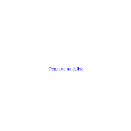
Реклама на сайте