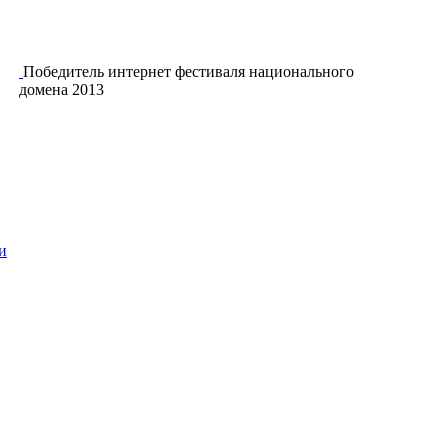
Победитель интернет фестиваля национального
домена 2013
и