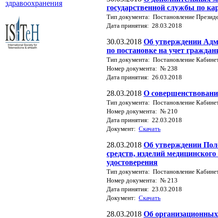
здравоохранения
государственной службы по ка
Тип документа: Постановление Презид
Дата принятия: 28.03.2018
30.03.2018
Об утверждении Адм
по постановке на учет граждан
Тип документа: Постановление Кабине
Номер документа: № 238
Дата принятия: 26.03.2018
28.03.2018
О совершенствовании
Тип документа: Постановление Кабине
Номер документа: № 210
Дата принятия: 22.03.2018
Документ:
Скачать
28.03.2018
Об утверждении Пол
средств, изделий медицинского
удостоверения
Тип документа: Постановление Кабине
Номер документа: № 213
Дата принятия: 23.03.2018
Документ:
Скачать
28.03.2018
Об организационных