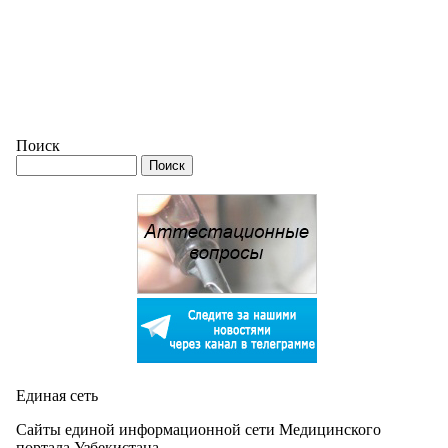
Поиск
Единая сеть
Сайты единой информационной сети Медицинского
портала Узбекистана