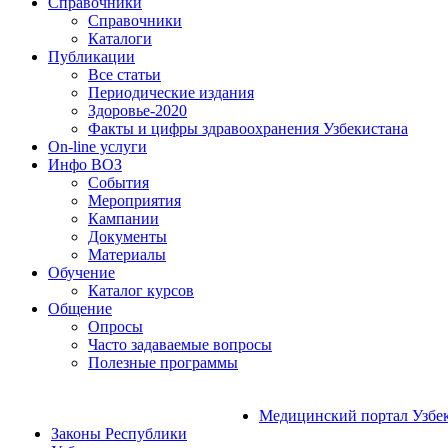
Справочники
Справочники
Каталоги
Публикации
Все статьи
Периодические издания
Здоровье-2020
Факты и цифры здравоохранения Узбекистана
On-line услуги
Инфо ВОЗ
События
Мероприятия
Кампании
Документы
Материалы
Обучение
Каталог курсов
Общение
Опросы
Часто задаваемые вопросы
Полезные программы
Медицинский портал Узбе
Законы Республики