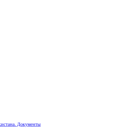
кистана. Документы