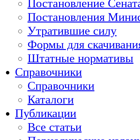
Постановление Сенат
Постановления Минис
Утратившие силу
Формы для скачивани
Штатные нормативы
Справочники
Справочники
Каталоги
Публикации
Все статьи