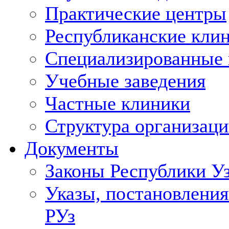
Практические центры
Республиканские кли
Специализированные
Учебные заведения
Частные клиники
Структура организаци
Документы
Законы Республики У
Указы, постановления
РУз