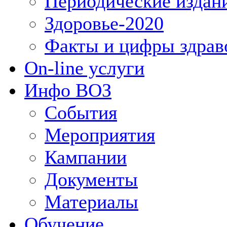
Периодические издан
Здоровье-2020
Факты и цифры здрав
On-line услуги
Инфо ВОЗ
События
Мероприятия
Кампании
Документы
Материалы
Обучение