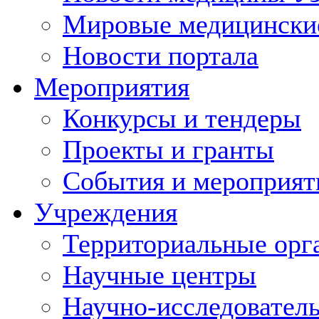
Мировые медицински
Новости портала
Мероприятия
Конкурсы и тендеры
Проекты и гранты
События и мероприят
Учреждения
Территориальные орг
Научные центры
Научно-исследовател