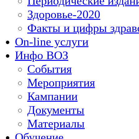
Периодические издан
Здоровье-2020
Факты и цифры здрав
On-line услуги
Инфо ВОЗ
События
Мероприятия
Кампании
Документы
Материалы
Обучение