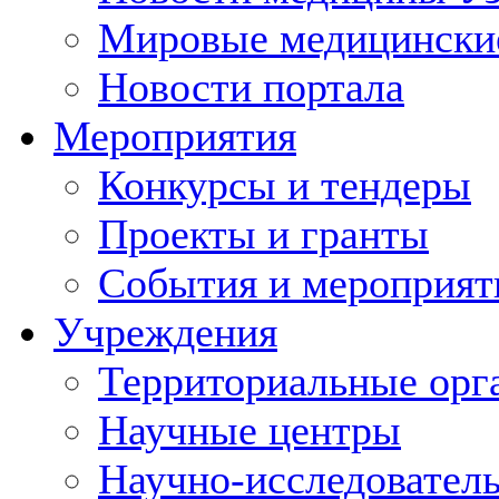
Мировые медицински
Новости портала
Мероприятия
Конкурсы и тендеры
Проекты и гранты
События и мероприят
Учреждения
Территориальные орг
Научные центры
Научно-исследовател