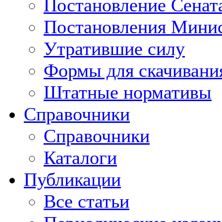
Постановление Сенат
Постановления Минис
Утратившие силу
Формы для скачивани
Штатные нормативы
Справочники
Справочники
Каталоги
Публикации
Все статьи