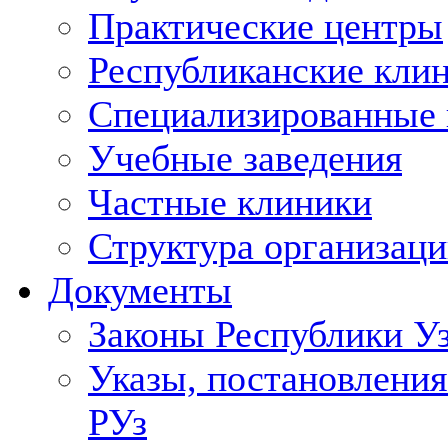
Практические центры
Республиканские кли
Специализированные
Учебные заведения
Частные клиники
Структура организаци
Документы
Законы Республики У
Указы, постановления
РУз