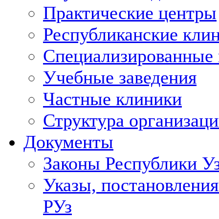
Практические центры
Республиканские кли
Специализированные
Учебные заведения
Частные клиники
Структура организаци
Документы
Законы Республики У
Указы, постановления
РУз