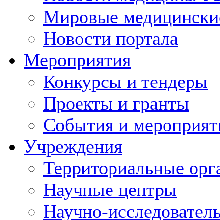
Мировые медицински
Новости портала
Мероприятия
Конкурсы и тендеры
Проекты и гранты
События и мероприят
Учреждения
Территориальные орг
Научные центры
Научно-исследовател