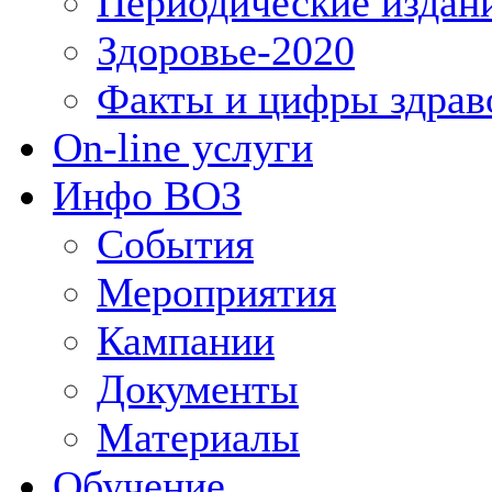
Периодические издан
Здоровье-2020
Факты и цифры здрав
On-line услуги
Инфо ВОЗ
События
Мероприятия
Кампании
Документы
Материалы
Обучение