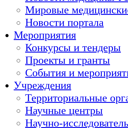
Мировые медицински
Новости портала
Мероприятия
Конкурсы и тендеры
Проекты и гранты
События и мероприят
Учреждения
Территориальные орг
Научные центры
Научно-исследовател