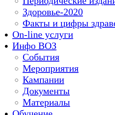
Периодические издан
Здоровье-2020
Факты и цифры здрав
On-line услуги
Инфо ВОЗ
События
Мероприятия
Кампании
Документы
Материалы
Обучение