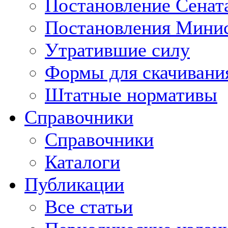
Постановление Сенат
Постановления Минис
Утратившие силу
Формы для скачивани
Штатные нормативы
Справочники
Справочники
Каталоги
Публикации
Все статьи