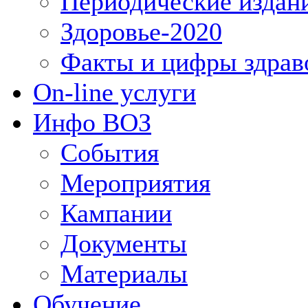
Периодические издан
Здоровье-2020
Факты и цифры здрав
On-line услуги
Инфо ВОЗ
События
Мероприятия
Кампании
Документы
Материалы
Обучение