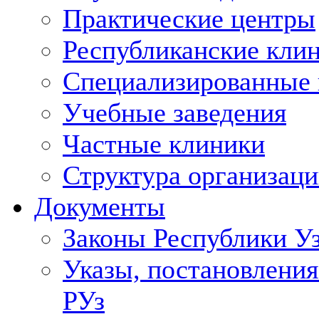
Практические центры
Республиканские кли
Специализированные
Учебные заведения
Частные клиники
Структура организаци
Документы
Законы Республики У
Указы, постановления
РУз