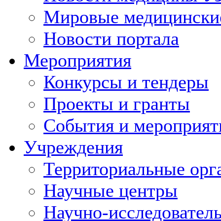
Мировые медицински
Новости портала
Мероприятия
Конкурсы и тендеры
Проекты и гранты
События и мероприят
Учреждения
Территориальные орг
Научные центры
Научно-исследовател