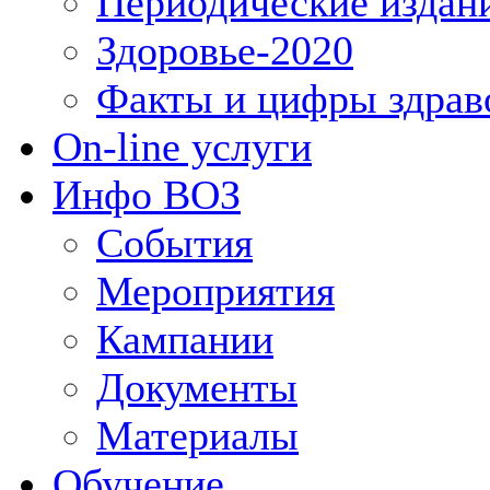
Периодические издан
Здоровье-2020
Факты и цифры здрав
On-line услуги
Инфо ВОЗ
События
Мероприятия
Кампании
Документы
Материалы
Обучение