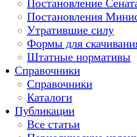
Постановление Сенат
Постановления Минис
Утратившие силу
Формы для скачивани
Штатные нормативы
Справочники
Справочники
Каталоги
Публикации
Все статьи