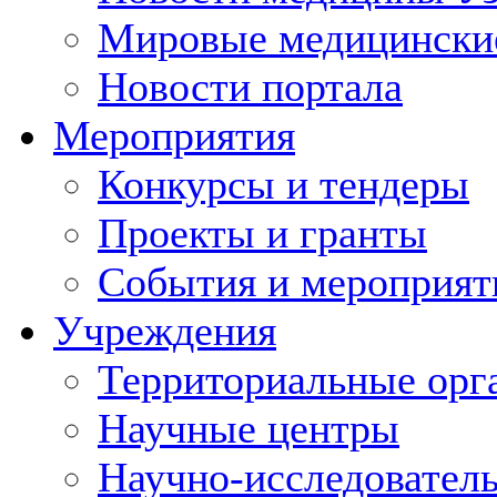
Мировые медицински
Новости портала
Мероприятия
Конкурсы и тендеры
Проекты и гранты
События и мероприят
Учреждения
Территориальные орг
Научные центры
Научно-исследовател