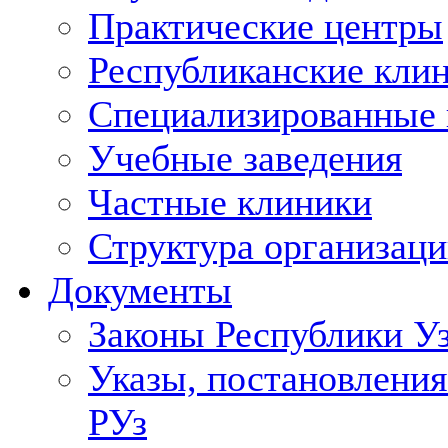
Практические центры
Республиканские кли
Специализированные
Учебные заведения
Частные клиники
Структура организаци
Документы
Законы Республики У
Указы, постановления
РУз