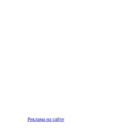
Реклама на сайте