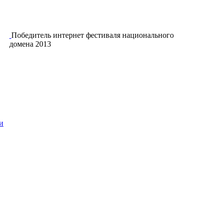
Победитель интернет фестиваля национального
домена 2013
и