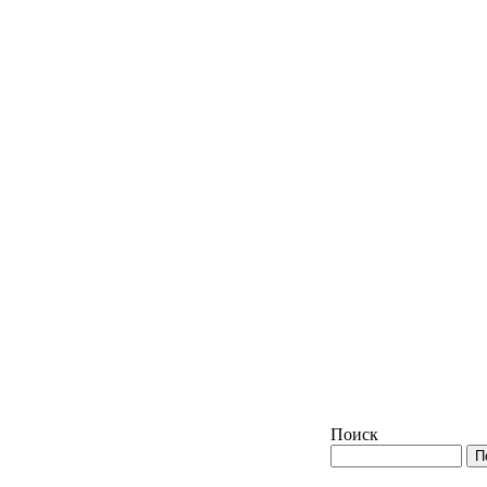
Поиск