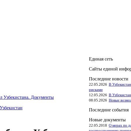
Единая сеть
Сайты единой инфор
Последние новости
22.05.2026
В Узбекистан
рисками
12.05.2026
В Узбекистан
л Узбекистана. Документы
08.05.2026
Новые возмо
Узбекистан
Последние события
Новые документы
22.05.2018
О мерах по 
распространению гриппа