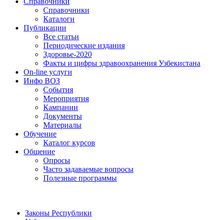
Справочники
Справочники
Каталоги
Публикации
Все статьи
Периодические издания
Здоровье-2020
Факты и цифры здравоохранения Узбекистана
On-line услуги
Инфо ВОЗ
События
Мероприятия
Кампании
Документы
Материалы
Обучение
Каталог курсов
Общение
Опросы
Часто задаваемые вопросы
Полезные программы
Законы Республики