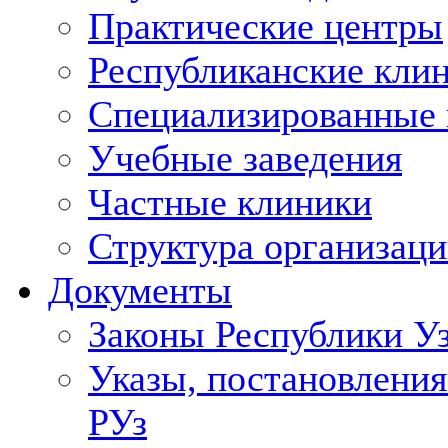
Практические центры
Республиканские кли
Специализированные
Учебные заведения
Частные клиники
Структура организаци
Документы
Законы Республики У
Указы, постановления
РУз