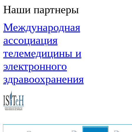
Наши партнеры
Международная
ассоциация
телемедицины и
электронного
здравоохранения