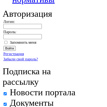
Авторизация
Логин:
Пароль:
Запомнить меня
Регистрация
Забыли свой пароль?
Подписка на
рассылку
Новости портала
Документы