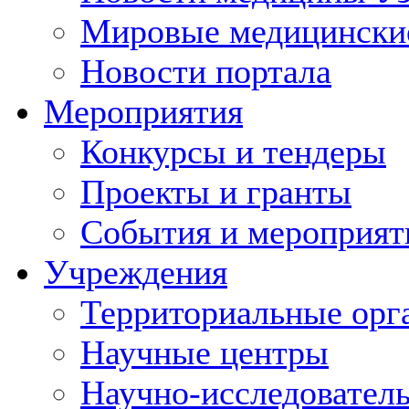
Мировые медицински
Новости портала
Мероприятия
Конкурсы и тендеры
Проекты и гранты
События и мероприят
Учреждения
Территориальные орг
Научные центры
Научно-исследовател