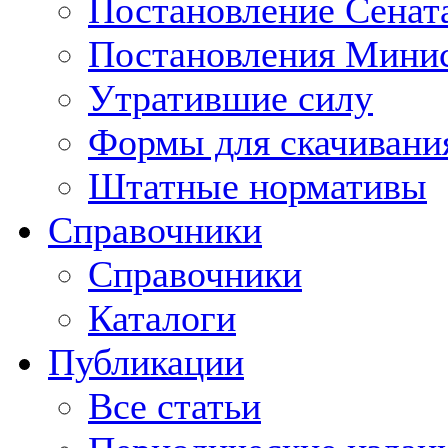
Постановление Сенат
Постановления Минис
Утратившие силу
Формы для скачивани
Штатные нормативы
Справочники
Справочники
Каталоги
Публикации
Все статьи