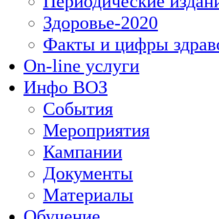
Периодические издан
Здоровье-2020
Факты и цифры здрав
On-line услуги
Инфо ВОЗ
События
Мероприятия
Кампании
Документы
Материалы
Обучение