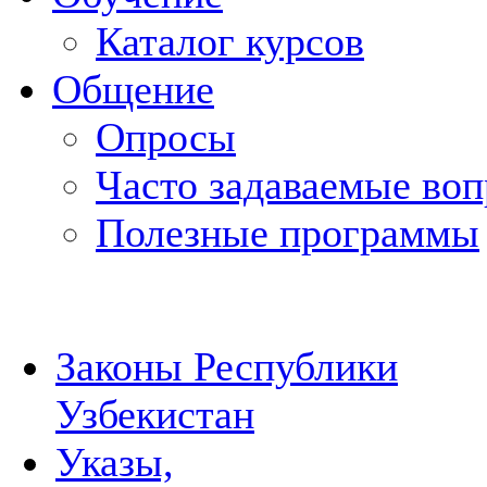
Каталог курсов
Общение
Опросы
Часто задаваемые во
Полезные программы
Законы Республики
Узбекистан
Указы,