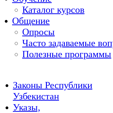
Каталог курсов
Общение
Опросы
Часто задаваемые во
Полезные программы
Законы Республики
Узбекистан
Указы,