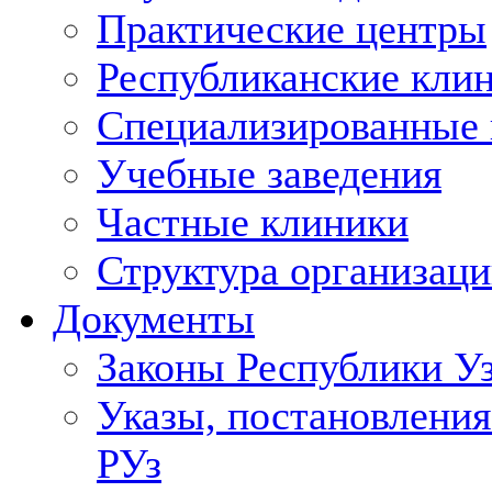
Практические центры
Республиканские кли
Специализированные
Учебные заведения
Частные клиники
Структура организаци
Документы
Законы Республики У
Указы, постановления
РУз