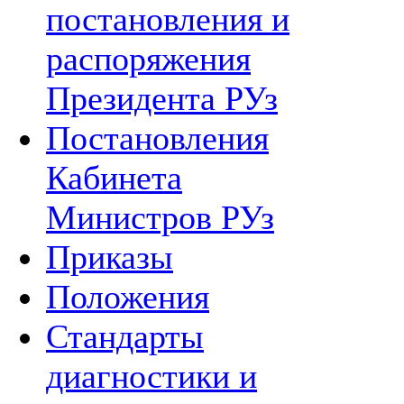
постановления и
распоряжения
Президента РУз
Постановления
Кабинета
Министров РУз
Приказы
Положения
Стандарты
диагностики и