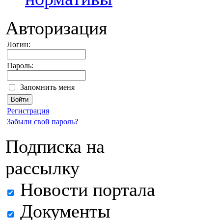
Авторизация
Логин:
Пароль:
Запомнить меня
Регистрация
Забыли свой пароль?
Подписка на
рассылку
Новости портала
Документы