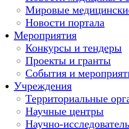
Мировые медицински
Новости портала
Мероприятия
Конкурсы и тендеры
Проекты и гранты
События и мероприят
Учреждения
Территориальные орг
Научные центры
Научно-исследовател