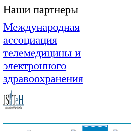
Наши партнеры
Международная
ассоциация
телемедицины и
электронного
здравоохранения