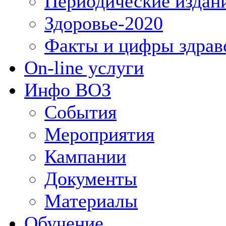
Периодические издан
Здоровье-2020
Факты и цифры здрав
On-line услуги
Инфо ВОЗ
События
Мероприятия
Кампании
Документы
Материалы
Обучение