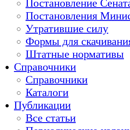
Постановление Сенат
Постановления Минис
Утратившие силу
Формы для скачивани
Штатные нормативы
Справочники
Справочники
Каталоги
Публикации
Все статьи