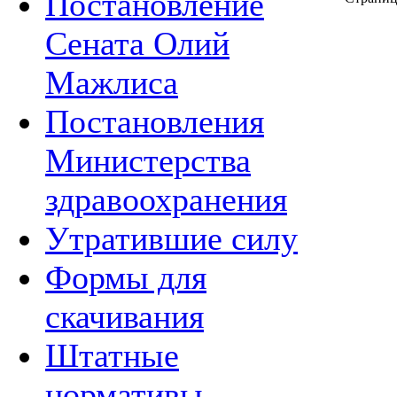
Постановление
Сената Олий
Мажлиса
Постановления
Министерства
здравоохранения
Утратившие силу
Формы для
скачивания
Штатные
нормативы