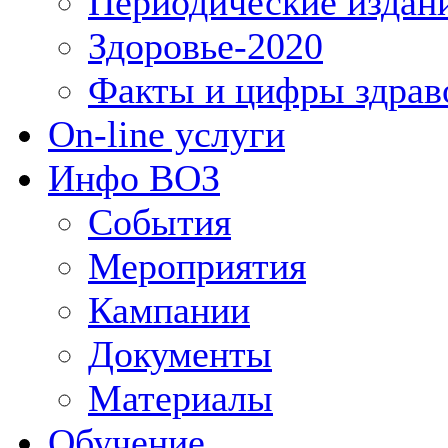
Периодические издан
Здоровье-2020
Факты и цифры здрав
On-line услуги
Инфо ВОЗ
События
Мероприятия
Кампании
Документы
Материалы
Обучение