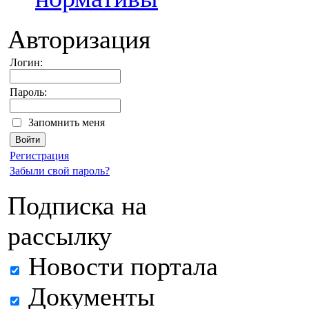
Авторизация
Логин:
Пароль:
Запомнить меня
Регистрация
Забыли свой пароль?
Подписка на
рассылку
Новости портала
Документы