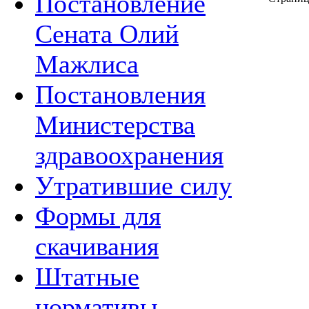
Постановление
Сената Олий
Мажлиса
Постановления
Министерства
здравоохранения
Утратившие силу
Формы для
скачивания
Штатные
нормативы