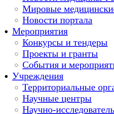
Мировые медицински
Новости портала
Мероприятия
Конкурсы и тендеры
Проекты и гранты
События и мероприят
Учреждения
Территориальные орг
Научные центры
Научно-исследовател