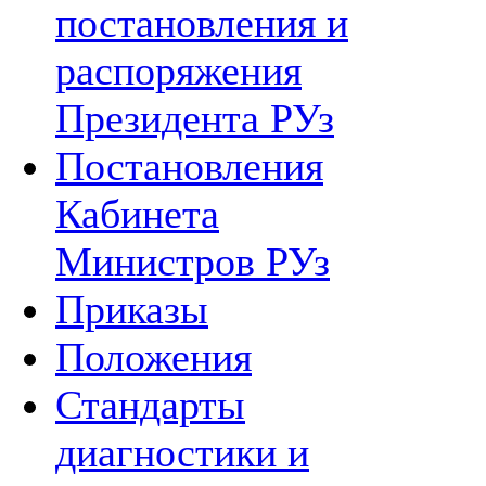
постановления и
распоряжения
Президента РУз
Постановления
Кабинета
Министров РУз
Приказы
Положения
Стандарты
диагностики и