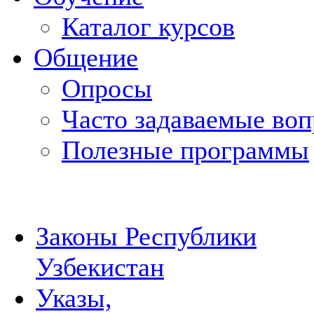
Каталог курсов
Общение
Опросы
Часто задаваемые во
Полезные программы
Законы Республики
Узбекистан
Указы,