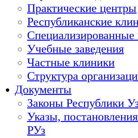
Практические центры
Республиканские кли
Специализированные
Учебные заведения
Частные клиники
Структура организаци
Документы
Законы Республики У
Указы, постановления
РУз