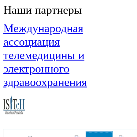
Наши партнеры
Международная
ассоциация
телемедицины и
электронного
здравоохранения