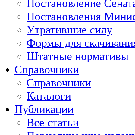
Постановление Сенат
Постановления Минис
Утратившие силу
Формы для скачивани
Штатные нормативы
Справочники
Справочники
Каталоги
Публикации
Все статьи