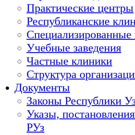
Практические центры
Республиканские кли
Специализированные
Учебные заведения
Частные клиники
Структура организаци
Документы
Законы Республики У
Указы, постановления
РУз