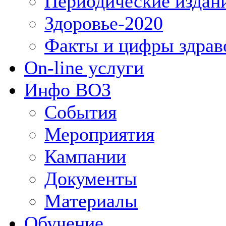
Периодические издан
Здоровье-2020
Факты и цифры здрав
On-line услуги
Инфо ВОЗ
События
Мероприятия
Кампании
Документы
Материалы
Обучение