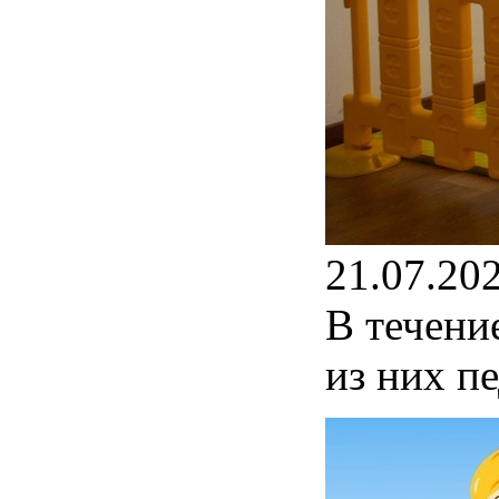
21.07.20
В течени
из них пе