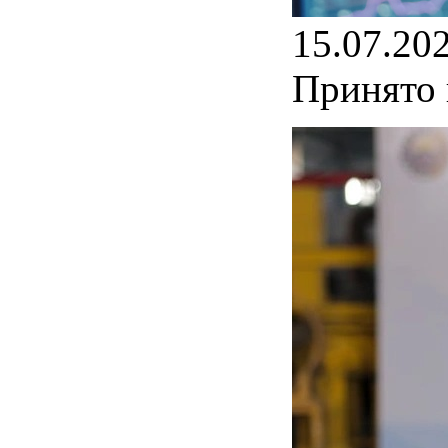
15.07.20
Принято 