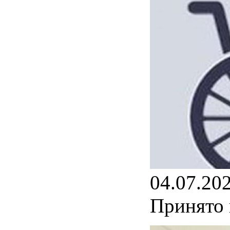
04.07.20
Принято 