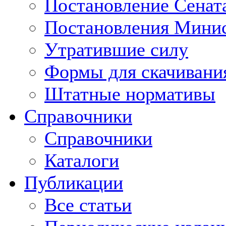
Постановление Сенат
Постановления Минис
Утратившие силу
Формы для скачивани
Штатные нормативы
Справочники
Справочники
Каталоги
Публикации
Все статьи