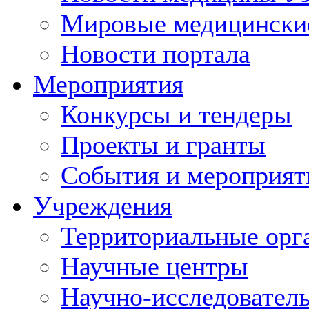
Мировые медицински
Новости портала
Мероприятия
Конкурсы и тендеры
Проекты и гранты
События и мероприят
Учреждения
Территориальные орг
Научные центры
Научно-исследовател