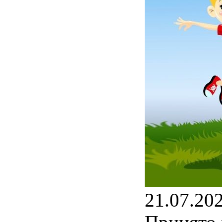
21.07.20