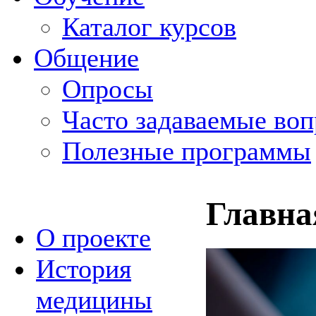
Каталог курсов
Общение
Опросы
Часто задаваемые во
Полезные программы
Главна
О проекте
История
медицины