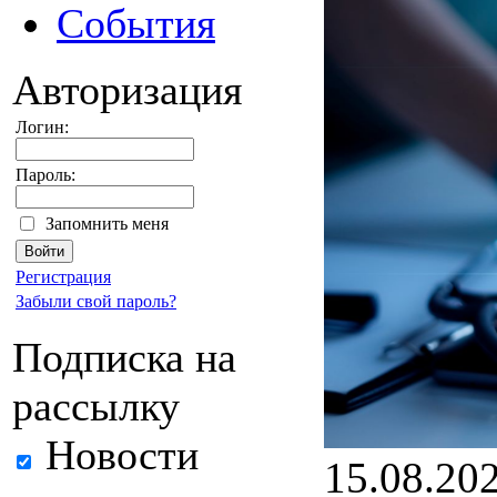
События
Авторизация
Логин:
Пароль:
Запомнить меня
Регистрация
Забыли свой пароль?
Подписка на
рассылку
Новости
15.08.20