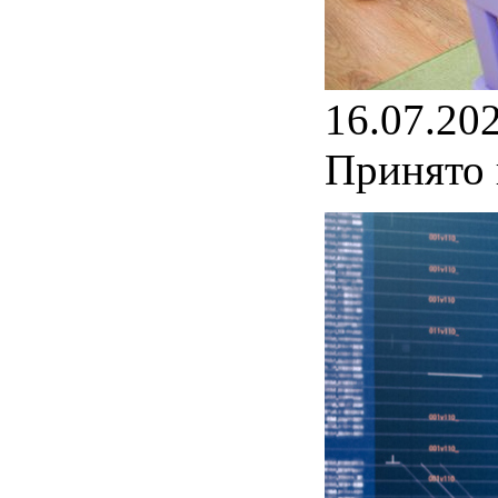
16.07.20
Принято 