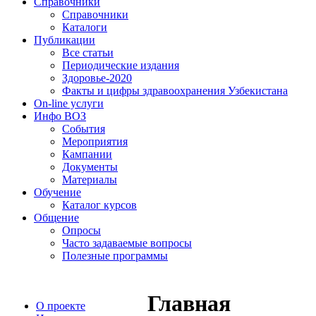
Справочники
Справочники
Каталоги
Публикации
Все статьи
Периодические издания
Здоровье-2020
Факты и цифры здравоохранения Узбекистана
On-line услуги
Инфо ВОЗ
События
Мероприятия
Кампании
Документы
Материалы
Обучение
Каталог курсов
Общение
Опросы
Часто задаваемые вопросы
Полезные программы
Главная
О проекте