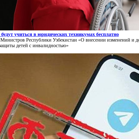
 будут учиться в юридических техникумах бесплатно
 Министров Республики Узбекистан «О внесении изменений и до
защиты детей с инвалидностью»