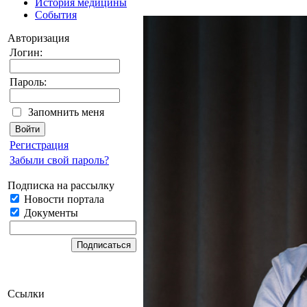
История медицины
События
Авторизация
Логин:
Пароль:
Запомнить меня
Регистрация
Забыли свой пароль?
Подписка на рассылку
Новости портала
Документы
Ссылки