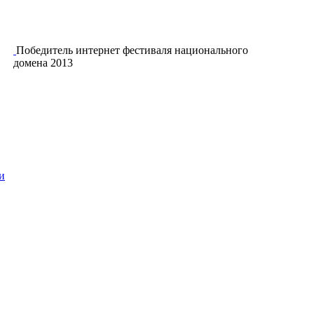
Победитель интернет фестиваля национального
домена 2013
и