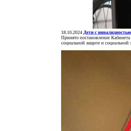
18.10.2024
Дети с инвалидностью
Принято постановление Кабинета
социальной защите и социальной 