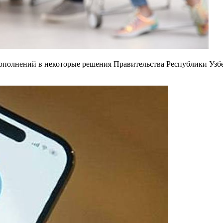
полнений в некоторые решения Правительства Республики Узбе