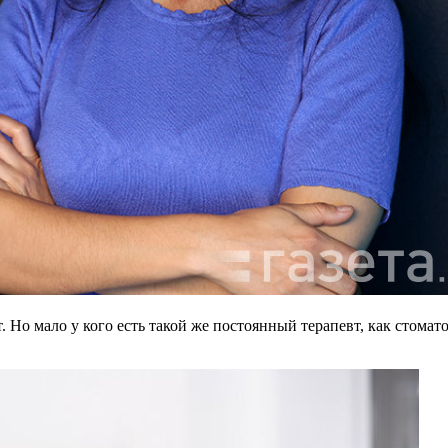
. Но мало у кого есть такой же постоянный терапевт, как стомат