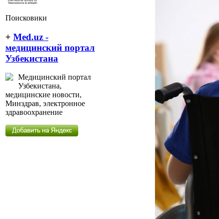
Поисковики
+
Med.uz -
медицинский портал
Узбекистана
Медицинский портал
Узбекистана,
медицинские новости,
Минздрав, электронное
здравоохранение