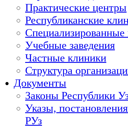
Практические центры
Республиканские кли
Специализированные
Учебные заведения
Частные клиники
Структура организаци
Документы
Законы Республики У
Указы, постановления
РУз