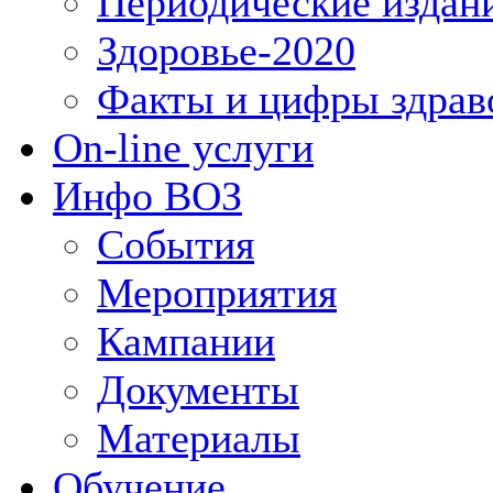
Периодические издан
Здоровье-2020
Факты и цифры здрав
On-line услуги
Инфо ВОЗ
События
Мероприятия
Кампании
Документы
Материалы
Обучение