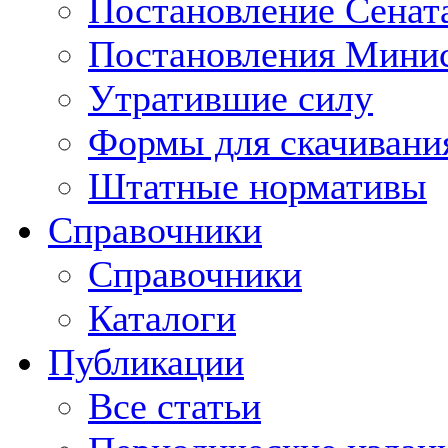
Постановление Сенат
Постановления Минис
Утратившие силу
Формы для скачивани
Штатные нормативы
Справочники
Справочники
Каталоги
Публикации
Все статьи