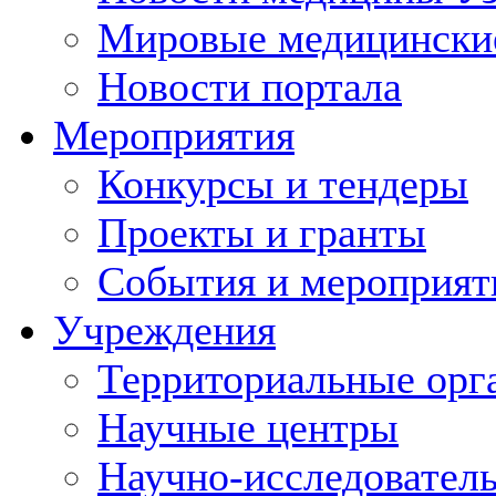
Мировые медицински
Новости портала
Мероприятия
Конкурсы и тендеры
Проекты и гранты
События и мероприят
Учреждения
Территориальные орг
Научные центры
Научно-исследовател