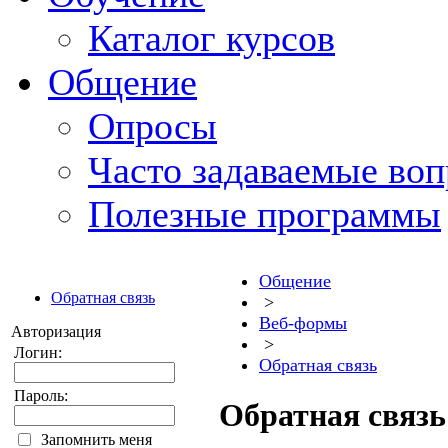
Каталог курсов
Общение
Опросы
Часто задаваемые во
Полезные программы
Общение
Обратная связь
>
Веб-формы
Авторизация
>
Логин:
Обратная связь
Пароль:
Обратная связь
Запомнить меня