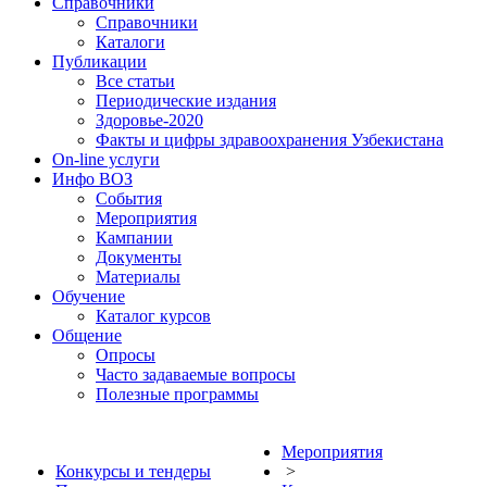
Справочники
Справочники
Каталоги
Публикации
Все статьи
Периодические издания
Здоровье-2020
Факты и цифры здравоохранения Узбекистана
On-line услуги
Инфо ВОЗ
События
Мероприятия
Кампании
Документы
Материалы
Обучение
Каталог курсов
Общение
Опросы
Часто задаваемые вопросы
Полезные программы
Мероприятия
Конкурсы и тендеры
>