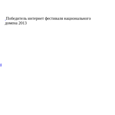
Победитель интернет фестиваля национального
домена 2013
и