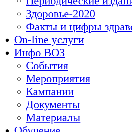
Периодические издан
Здоровье-2020
Факты и цифры здрав
On-line услуги
Инфо ВОЗ
События
Мероприятия
Кампании
Документы
Материалы
Обучение