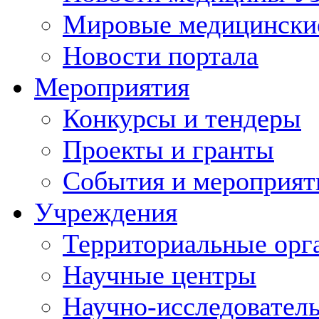
Мировые медицински
Новости портала
Мероприятия
Конкурсы и тендеры
Проекты и гранты
События и мероприят
Учреждения
Территориальные орг
Научные центры
Научно-исследовател