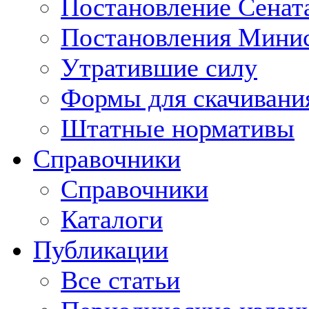
Постановление Сенат
Постановления Минис
Утратившие силу
Формы для скачивани
Штатные нормативы
Справочники
Справочники
Каталоги
Публикации
Все статьи