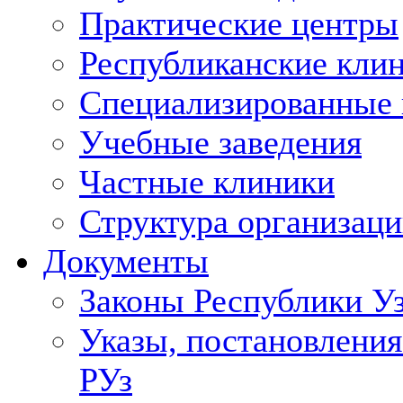
Практические центры
Республиканские кли
Специализированные
Учебные заведения
Частные клиники
Структура организаци
Документы
Законы Республики У
Указы, постановления
РУз