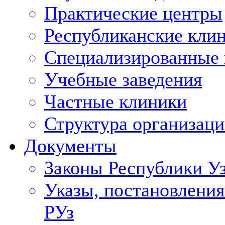
Практические центры
Республиканские кли
Специализированные
Учебные заведения
Частные клиники
Структура организаци
Документы
Законы Республики У
Указы, постановления
РУз