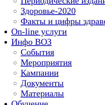
Периодические издан
Здоровье-2020
Факты и цифры здрав
On-line услуги
Инфо ВОЗ
События
Мероприятия
Кампании
Документы
Материалы
Обучение