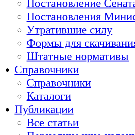
Постановление Сенат
Постановления Минис
Утратившие силу
Формы для скачивани
Штатные нормативы
Справочники
Справочники
Каталоги
Публикации
Все статьи