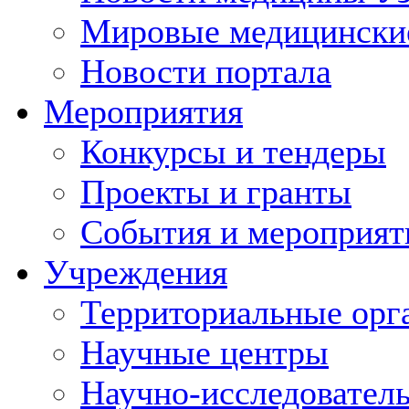
Мировые медицински
Новости портала
Мероприятия
Конкурсы и тендеры
Проекты и гранты
События и мероприят
Учреждения
Территориальные орг
Научные центры
Научно-исследовател