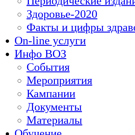
Периодические издан
Здоровье-2020
Факты и цифры здрав
On-line услуги
Инфо ВОЗ
События
Мероприятия
Кампании
Документы
Материалы
Обучение