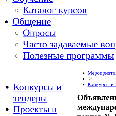
Каталог курсов
Общение
Опросы
Часто задаваемые во
Полезные программы
Мероприяти
>
Конкурсы и
Конкурсы и 
тендеры
Объявлени
междунар
Проекты и