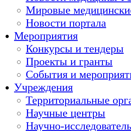
Мировые медицински
Новости портала
Мероприятия
Конкурсы и тендеры
Проекты и гранты
События и мероприят
Учреждения
Территориальные орг
Научные центры
Научно-исследовател