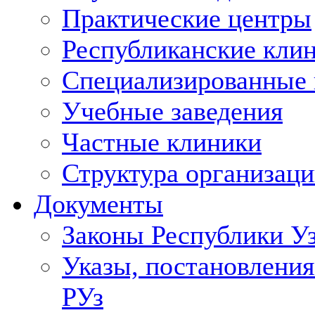
Практические центры
Республиканские кли
Специализированные
Учебные заведения
Частные клиники
Структура организаци
Документы
Законы Республики У
Указы, постановления
РУз