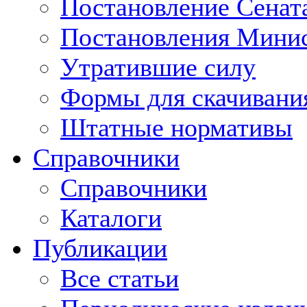
Постановление Сенат
Постановления Минис
Утратившие силу
Формы для скачивани
Штатные нормативы
Справочники
Справочники
Каталоги
Публикации
Все статьи