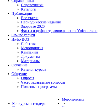
Справочники
Справочники
Каталоги
Публикации
Все статьи
Периодические издания
Здоровье-2020
Факты и цифры здравоохранения Узбекистана
On-line услуги
Инфо ВОЗ
События
Мероприятия
Кампании
Документы
Материалы
Обучение
Каталог курсов
Общение
Опросы
Часто задаваемые вопросы
Полезные программы
Мероприятия
Конкурсы и тендеры
>