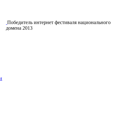
Победитель интернет фестиваля национального
домена 2013
и