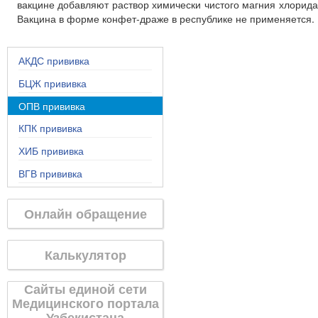
вакцине добавляют раствор химически чистого магния хлорида
Вакцина в форме конфет-драже в республике не применяется.
АКДС прививка
БЦЖ прививка
ОПВ прививка
КПК прививка
ХИБ прививка
ВГВ прививка
Онлайн обращение
Калькулятор
Сайты единой сети
Медицинского портала
Узбекистана