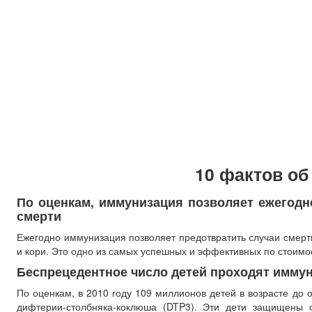
10 фактов о
По оценкам, иммунизация позволяет ежегодн
смерти
Ежегодно иммунизация позволяет предотвратить случаи смерти
и кори. Это одно из самых успешных и эффективных по стоим
Беспрецедентное число детей проходят имму
По оценкам, в 2010 году 109 миллионов детей в возрасте до
дифтерии-столбняка-коклюша (DTP3). Эти дети защищены 