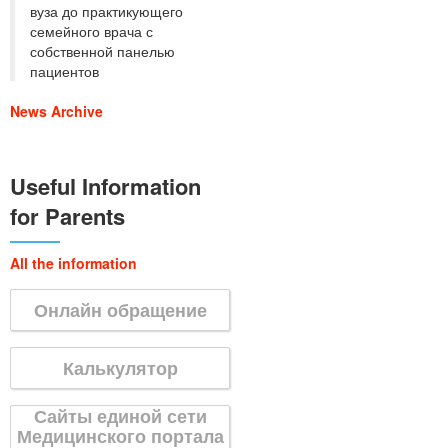
вуза до практикующего
семейного врача с
собственной панелью
пациентов
News Archive
Useful Information
for Parents
All the information
Онлайн обращение
Калькулятор
Сайты единой сети
Медицинского портала