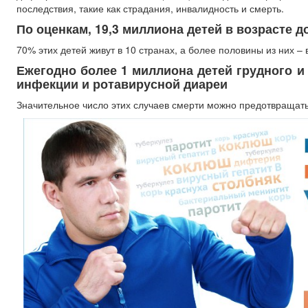
последствия, такие как страдания, инвалидность и смерть.
По оценкам, 19,3 миллиона детей в возрасте 
70% этих детей живут в 10 странах, а более половины из них –
Ежегодно более 1 миллиона детей грудного и
инфекции и ротавирусной диареи
Значительное число этих случаев смерти можно предотвращат