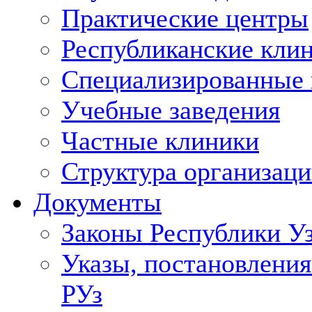
Практические центры
Республиканские кли
Специализированные
Учебные заведения
Частные клиники
Структура организаци
Документы
Законы Республики У
Указы, постановления
РУз