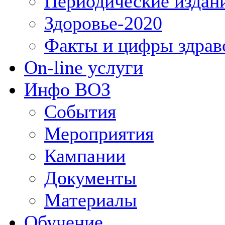
Периодические издан
Здоровье-2020
Факты и цифры здрав
On-line услуги
Инфо ВОЗ
События
Мероприятия
Кампании
Документы
Материалы
Обучение