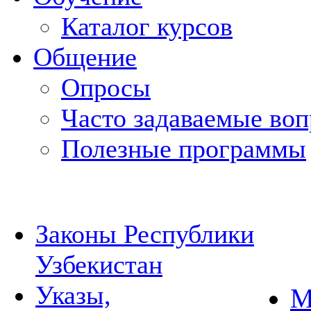
Каталог курсов
Общение
Опросы
Часто задаваемые во
Полезные программы
Законы Республики
Узбекистан
Указы,
М