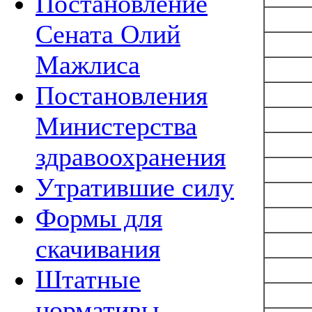
Постановление
Сената Олий
Мажлиса
Постановления
Министерства
здравоохранения
Утратившие силу
Формы для
скачивания
Штатные
нормативы