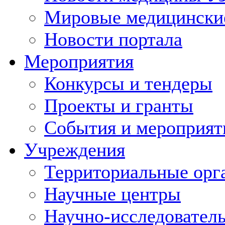
Мировые медицински
Новости портала
Мероприятия
Конкурсы и тендеры
Проекты и гранты
События и мероприят
Учреждения
Территориальные орг
Научные центры
Научно-исследовател