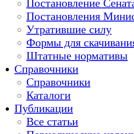
Постановление Сенат
Постановления Минис
Утратившие силу
Формы для скачивани
Штатные нормативы
Справочники
Справочники
Каталоги
Публикации
Все статьи