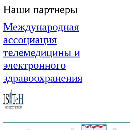
Наши партнеры
Международная
ассоциация
телемедицины и
электронного
здравоохранения