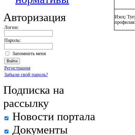
Авторизация
Изоҳ: Туғ
профилак
Логин:
Пароль:
Запомнить меня
Регистрация
Забыли свой пароль?
Подписка на
рассылку
Новости портала
Документы