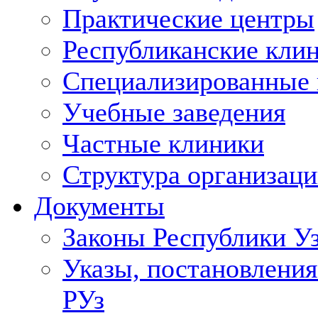
Практические центры
Республиканские кли
Специализированные
Учебные заведения
Частные клиники
Структура организаци
Документы
Законы Республики У
Указы, постановления
РУз