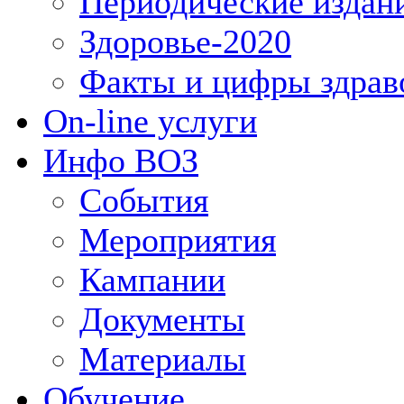
Периодические издан
Здоровье-2020
Факты и цифры здрав
On-line услуги
Инфо ВОЗ
События
Мероприятия
Кампании
Документы
Материалы
Обучение