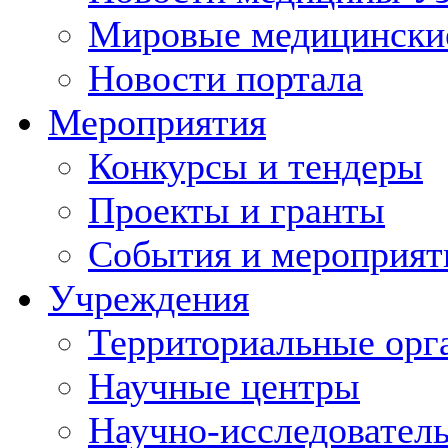
Мировые медицински
Новости портала
Мероприятия
Конкурсы и тендеры
Проекты и гранты
События и мероприят
Учреждения
Территориальные орг
Научные центры
Научно-исследовател