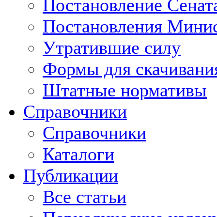
Постановление Сенат
Постановления Минис
Утратившие силу
Формы для скачивани
Штатные нормативы
Справочники
Справочники
Каталоги
Публикации
Все статьи