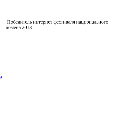
Победитель интернет фестиваля национального
домена 2013
и