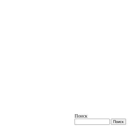
Поиск