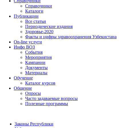
Справочники
Справочники
Каталоги
Публикации
Все статьи
Периодические издания
Здоровье-2020
Факты и цифры здравоохранения Узбекистана
On-line услуги
Инфо ВОЗ
События
Мероприятия
Кампании
Документы
Материалы
Обучение
Каталог курсов
Общение
Опросы
Часто задаваемые вопросы
Полезные программы
Законы Республики