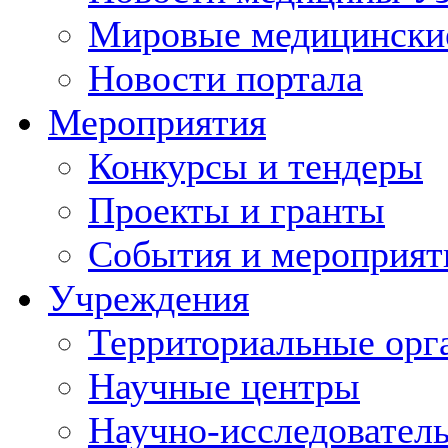
Мировые медицински
Новости портала
Мероприятия
Конкурсы и тендеры
Проекты и гранты
События и мероприят
Учреждения
Территориальные орг
Научные центры
Научно-исследовател