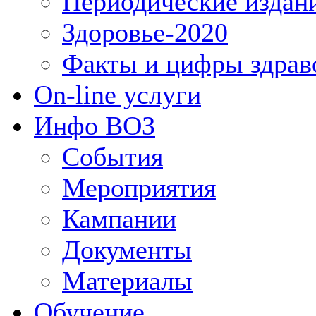
Периодические издан
Здоровье-2020
Факты и цифры здрав
On-line услуги
Инфо ВОЗ
События
Мероприятия
Кампании
Документы
Материалы
Обучение