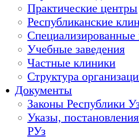
Практические центры
Республиканские кли
Специализированные
Учебные заведения
Частные клиники
Структура организаци
Документы
Законы Республики У
Указы, постановления
РУз