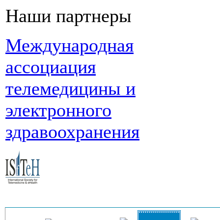
Наши партнеры
Международная
ассоциация
телемедицины и
электронного
здравоохранения