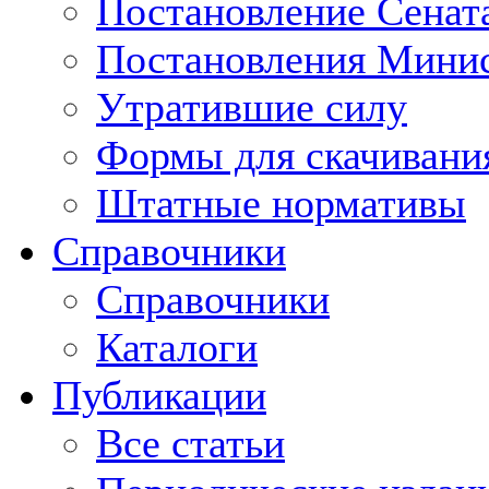
Постановление Сенат
Постановления Минис
Утратившие силу
Формы для скачивани
Штатные нормативы
Справочники
Справочники
Каталоги
Публикации
Все статьи