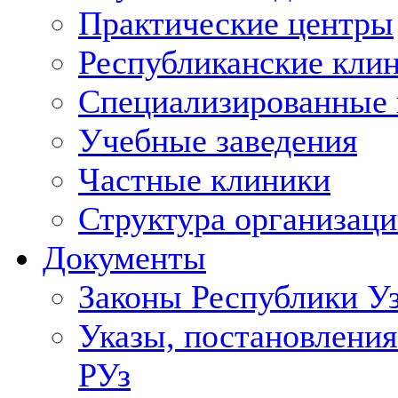
Практические центры
Республиканские кли
Специализированные
Учебные заведения
Частные клиники
Структура организаци
Документы
Законы Республики У
Указы, постановления
РУз