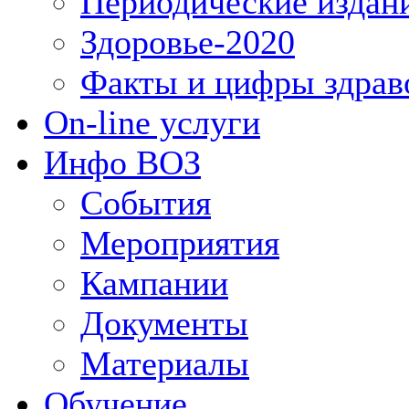
Периодические издан
Здоровье-2020
Факты и цифры здрав
On-line услуги
Инфо ВОЗ
События
Мероприятия
Кампании
Документы
Материалы
Обучение