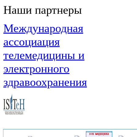
Наши партнеры
Международная
ассоциация
телемедицины и
электронного
здравоохранения