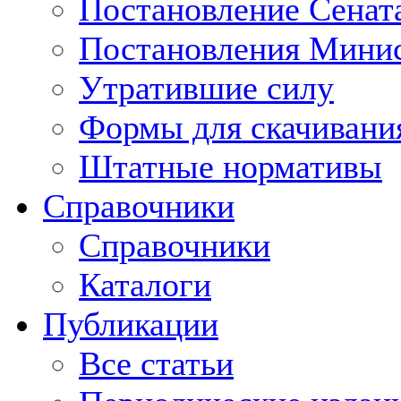
Постановление Сенат
Постановления Минис
Утратившие силу
Формы для скачивани
Штатные нормативы
Справочники
Справочники
Каталоги
Публикации
Все статьи