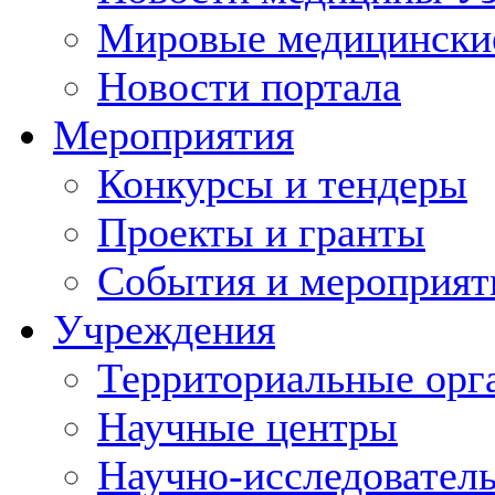
Мировые медицински
Новости портала
Мероприятия
Конкурсы и тендеры
Проекты и гранты
События и мероприят
Учреждения
Территориальные орг
Научные центры
Научно-исследовател