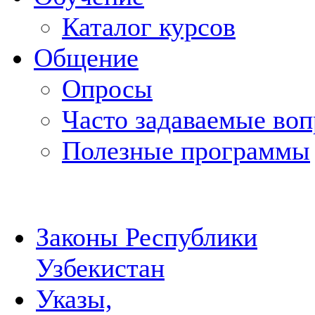
Каталог курсов
Общение
Опросы
Часто задаваемые во
Полезные программы
Законы Республики
Узбекистан
Указы,