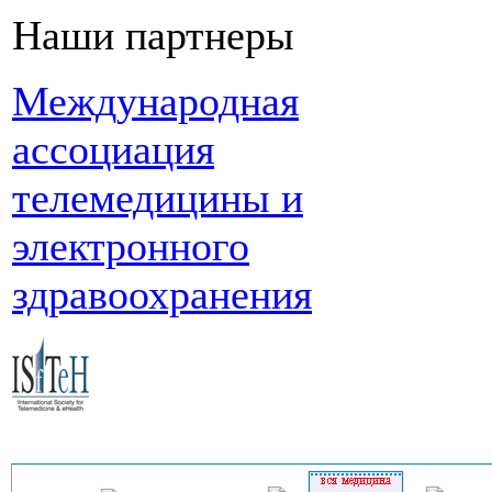
Наши партнеры
Международная
ассоциация
телемедицины и
электронного
здравоохранения