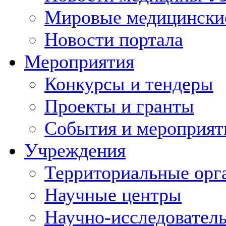
Мировые медицински
Новости портала
Мероприятия
Конкурсы и тендеры
Проекты и гранты
События и мероприят
Учреждения
Территориальные орг
Научные центры
Научно-исследовател