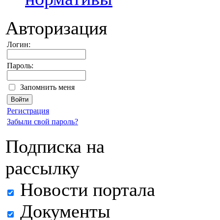
Авторизация
Логин:
Пароль:
Запомнить меня
Регистрация
Забыли свой пароль?
Подписка на
рассылку
Новости портала
Документы