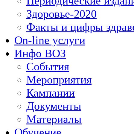
Периодические издан
Здоровье-2020
Факты и цифры здрав
On-line услуги
Инфо ВОЗ
События
Мероприятия
Кампании
Документы
Материалы
Обучение