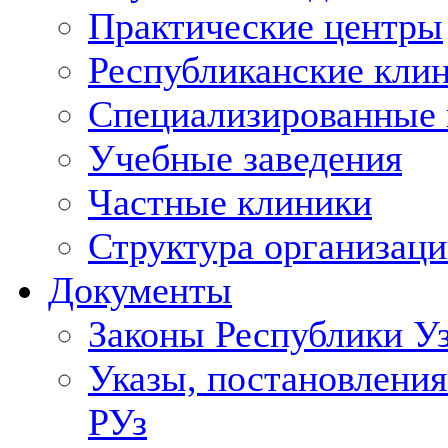
Практические центры
Республиканские кли
Специализированные
Учебные заведения
Частные клиники
Структура организаци
Документы
Законы Республики У
Указы, постановления
РУз