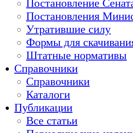
Постановление Сенат
Постановления Минис
Утратившие силу
Формы для скачивани
Штатные нормативы
Справочники
Справочники
Каталоги
Публикации
Все статьи