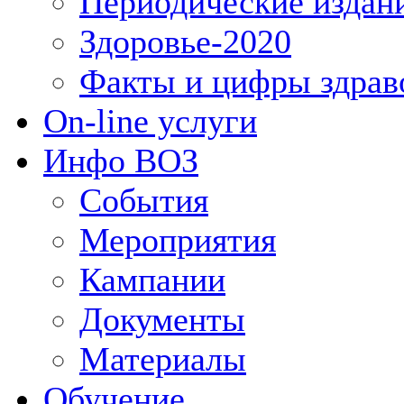
Периодические издан
Здоровье-2020
Факты и цифры здрав
On-line услуги
Инфо ВОЗ
События
Мероприятия
Кампании
Документы
Материалы
Обучение