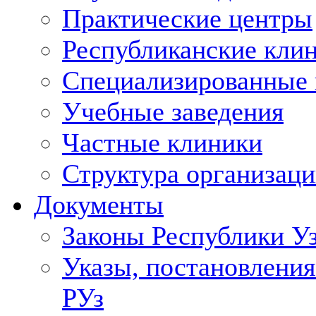
Практические центры
Республиканские кли
Специализированные
Учебные заведения
Частные клиники
Структура организаци
Документы
Законы Республики У
Указы, постановления
РУз