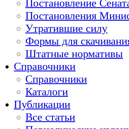
Постановление Сенат
Постановления Минис
Утратившие силу
Формы для скачивани
Штатные нормативы
Справочники
Справочники
Каталоги
Публикации
Все статьи