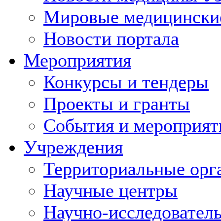
Мировые медицински
Новости портала
Мероприятия
Конкурсы и тендеры
Проекты и гранты
События и мероприят
Учреждения
Территориальные орг
Научные центры
Научно-исследовател