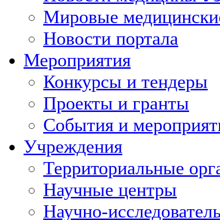
Мировые медицински
Новости портала
Мероприятия
Конкурсы и тендеры
Проекты и гранты
События и мероприят
Учреждения
Территориальные орг
Научные центры
Научно-исследовател