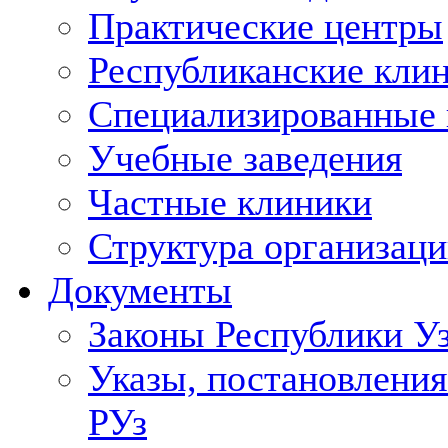
Практические центры
Республиканские кли
Специализированные
Учебные заведения
Частные клиники
Структура организаци
Документы
Законы Республики У
Указы, постановления
РУз