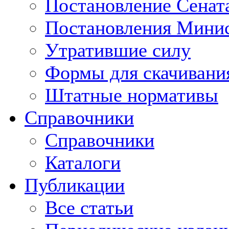
Постановление Сенат
Постановления Минис
Утратившие силу
Формы для скачивани
Штатные нормативы
Справочники
Справочники
Каталоги
Публикации
Все статьи