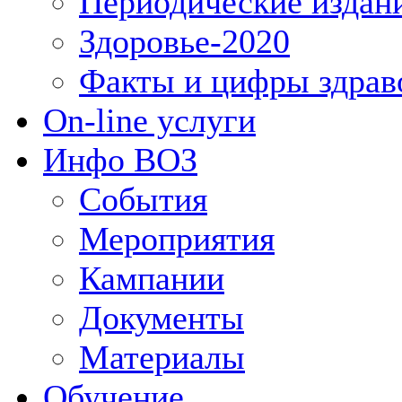
Периодические издан
Здоровье-2020
Факты и цифры здрав
On-line услуги
Инфо ВОЗ
События
Мероприятия
Кампании
Документы
Материалы
Обучение