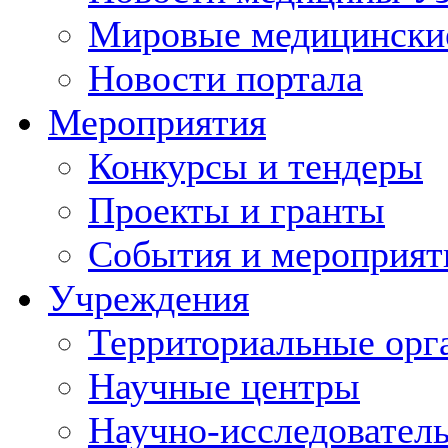
Мировые медицински
Новости портала
Мероприятия
Конкурсы и тендеры
Проекты и гранты
События и мероприят
Учреждения
Территориальные орг
Научные центры
Научно-исследовател