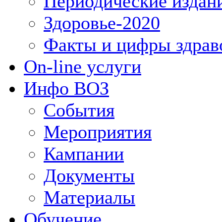
Периодические издан
Здоровье-2020
Факты и цифры здрав
On-line услуги
Инфо ВОЗ
События
Мероприятия
Кампании
Документы
Материалы
Обучение