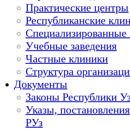
Практические центры
Республиканские кли
Специализированные
Учебные заведения
Частные клиники
Структура организаци
Документы
Законы Республики У
Указы, постановления
РУз