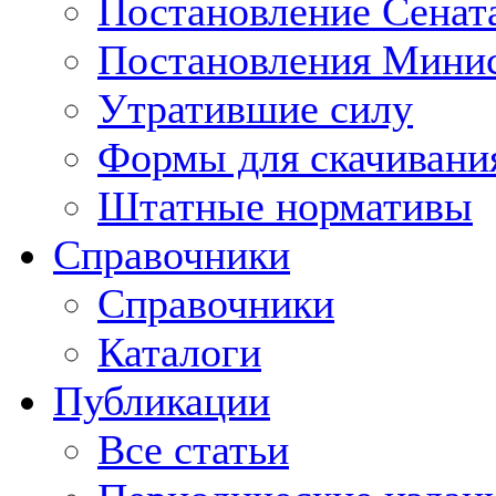
Постановление Сенат
Постановления Минис
Утратившие силу
Формы для скачивани
Штатные нормативы
Справочники
Справочники
Каталоги
Публикации
Все статьи