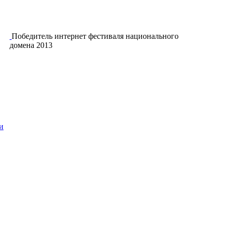
Победитель интернет фестиваля национального
домена 2013
и