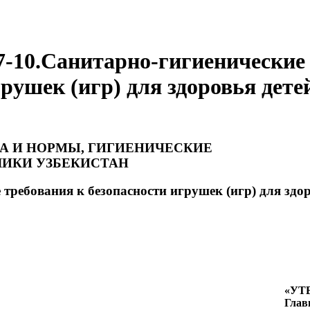
-10.Санитарно-гигиенические 
рушек (игр) для здоровья дете
А И НОРМЫ, ГИГИЕНИЧЕСКИЕ
ИКИ УЗБЕКИСТАН
требования к безопасности игрушек (игр) для здор
«УТ
Глав