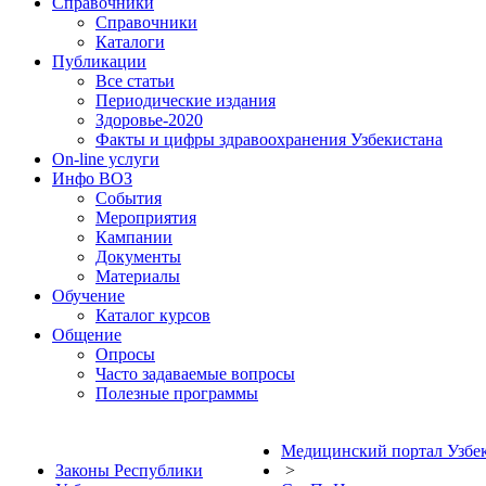
Справочники
Справочники
Каталоги
Публикации
Все статьи
Периодические издания
Здоровье-2020
Факты и цифры здравоохранения Узбекистана
On-line услуги
Инфо ВОЗ
События
Мероприятия
Кампании
Документы
Материалы
Обучение
Каталог курсов
Общение
Опросы
Часто задаваемые вопросы
Полезные программы
Медицинский портал Узбе
Законы Республики
>