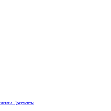
кистана. Документы