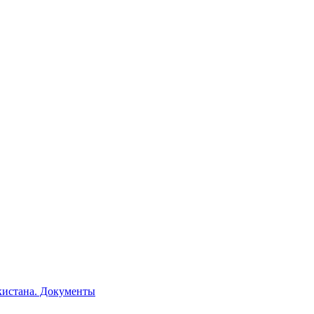
кистана. Документы