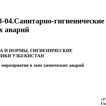
-04.Санитарно-гигиенические
х аварий
А И НОРМЫ, ГИГИЕНИЧЕСКИЕ
ИКИ УЗБЕКИСТАН
 мероприятия в зоне химических аварий
«
Гл