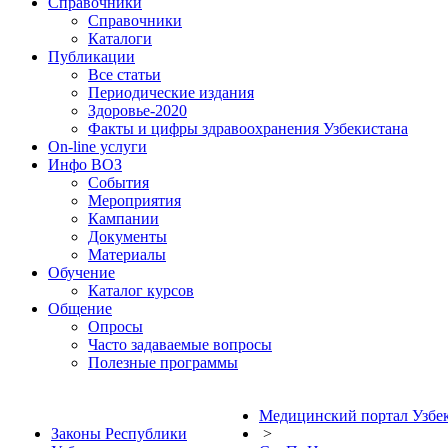
Справочники
Справочники
Каталоги
Публикации
Все статьи
Периодические издания
Здоровье-2020
Факты и цифры здравоохранения Узбекистана
On-line услуги
Инфо ВОЗ
События
Мероприятия
Кампании
Документы
Материалы
Обучение
Каталог курсов
Общение
Опросы
Часто задаваемые вопросы
Полезные программы
Медицинский портал Узбе
Законы Республики
>