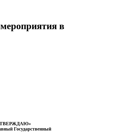
 мероприятия в
УТВЕРЖДАЮ»
авный Государственный