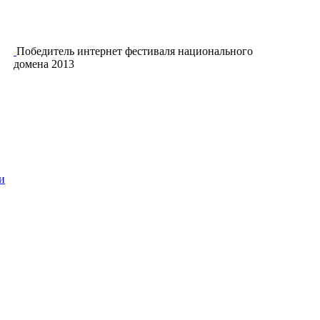
Победитель интернет фестиваля национального
домена 2013
и