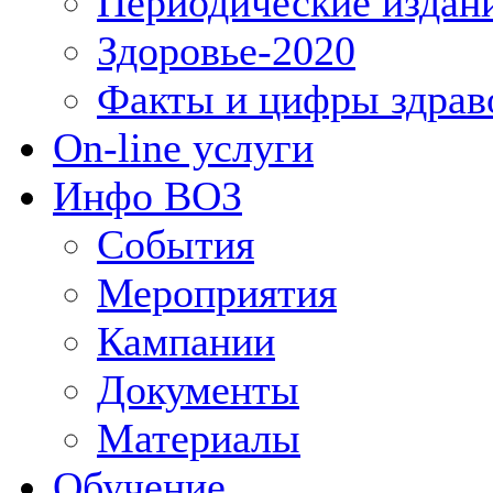
Периодические издан
Здоровье-2020
Факты и цифры здрав
On-line услуги
Инфо ВОЗ
События
Мероприятия
Кампании
Документы
Материалы
Обучение