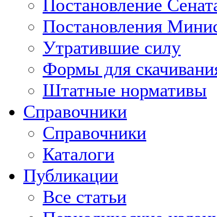
Постановление Сенат
Постановления Минис
Утратившие силу
Формы для скачивани
Штатные нормативы
Справочники
Справочники
Каталоги
Публикации
Все статьи