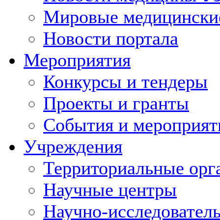
Мировые медицински
Новости портала
Мероприятия
Конкурсы и тендеры
Проекты и гранты
События и мероприят
Учреждения
Территориальные орг
Научные центры
Научно-исследовател