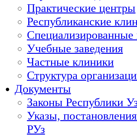
Практические центры
Республиканские кли
Специализированные
Учебные заведения
Частные клиники
Структура организаци
Документы
Законы Республики У
Указы, постановления
РУз