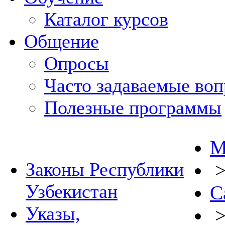
Каталог курсов
Общение
Опросы
Часто задаваемые во
Полезные программы
М
Законы Республики
Узбекистан
С
Указы,