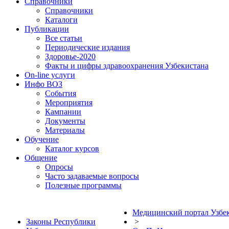
Справочники
Справочники
Каталоги
Публикации
Все статьи
Периодические издания
Здоровье-2020
Факты и цифры здравоохранения Узбекистана
On-line услуги
Инфо ВОЗ
События
Мероприятия
Кампании
Документы
Материалы
Обучение
Каталог курсов
Общение
Опросы
Часто задаваемые вопросы
Полезные программы
Медицинский портал Узбе
Законы Республики
>