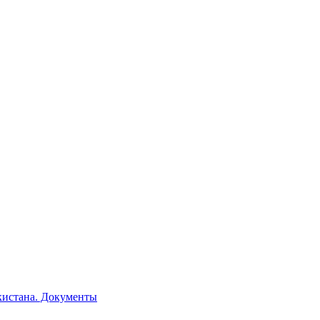
кистана. Документы