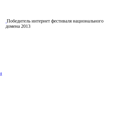
Победитель интернет фестиваля национального
домена 2013
и