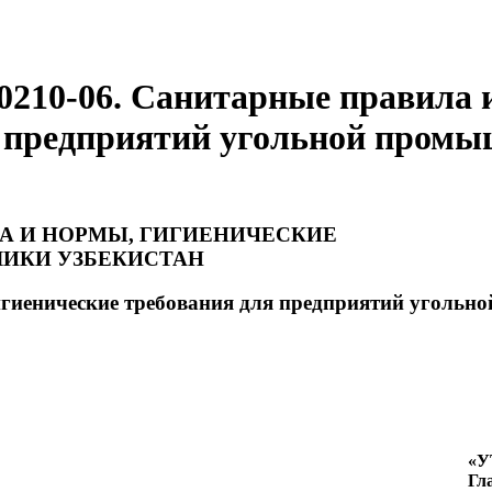
210-06. Санитарные правила и
я предприятий угольной промы
А И НОРМЫ, ГИГИЕНИЧЕСКИЕ
ИКИ УЗБЕКИСТАН
гиенические требования для предприятий угольн
«
Гл