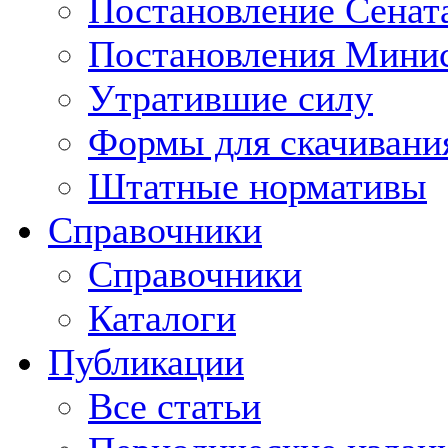
Постановление Сенат
Постановления Минис
Утратившие силу
Формы для скачивани
Штатные нормативы
Справочники
Справочники
Каталоги
Публикации
Все статьи