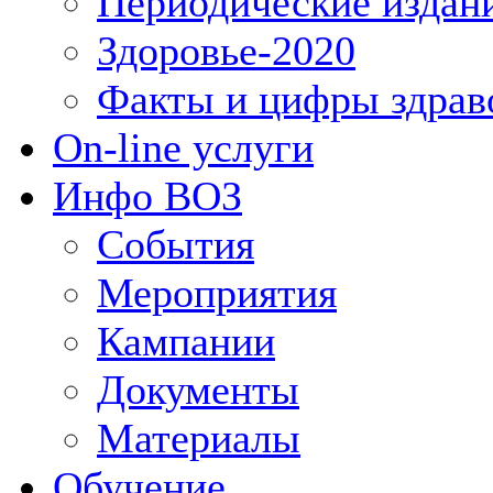
Периодические издан
Здоровье-2020
Факты и цифры здрав
On-line услуги
Инфо ВОЗ
События
Мероприятия
Кампании
Документы
Материалы
Обучение