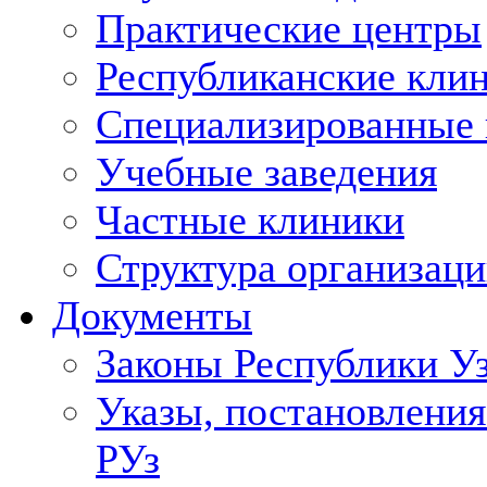
Практические центры
Республиканские кли
Специализированные
Учебные заведения
Частные клиники
Структура организаци
Документы
Законы Республики У
Указы, постановления
РУз