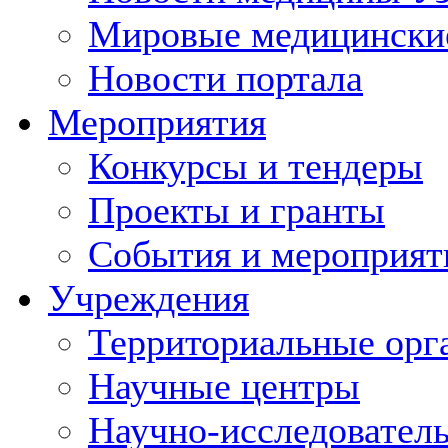
Мировые медицински
Новости портала
Мероприятия
Конкурсы и тендеры
Проекты и гранты
События и мероприят
Учреждения
Территориальные орг
Научные центры
Научно-исследовател