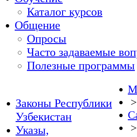
Каталог курсов
Общение
Опросы
Часто задаваемые во
Полезные программы
М
Законы Республики
С
Узбекистан
Указы,