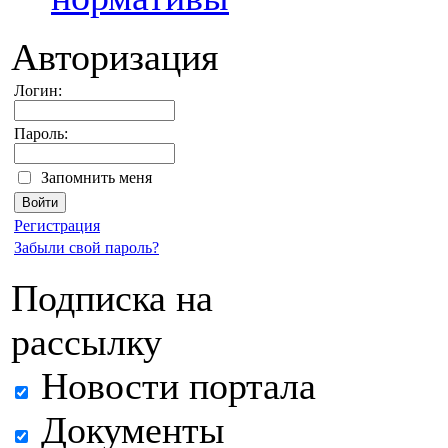
Авторизация
Логин:
Пароль:
Запомнить меня
Регистрация
Забыли свой пароль?
Подписка на
рассылку
Новости портала
Документы