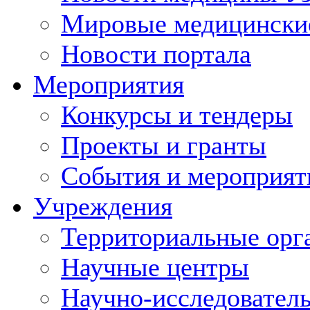
Мировые медицински
Новости портала
Мероприятия
Конкурсы и тендеры
Проекты и гранты
События и мероприят
Учреждения
Территориальные орг
Научные центры
Научно-исследовател