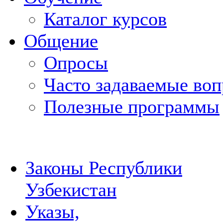
Каталог курсов
Общение
Опросы
Часто задаваемые во
Полезные программы
Законы Республики
Узбекистан
Указы,