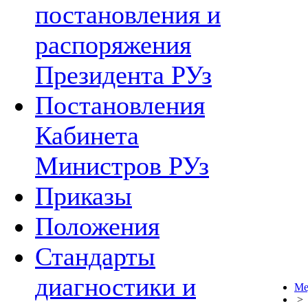
постановления и
распоряжения
Президента РУз
Постановления
Кабинета
Министров РУз
Приказы
Положения
Стандарты
диагностики и
Ме
>