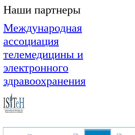
Наши партнеры
Международная
ассоциация
телемедицины и
электронного
здравоохранения