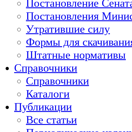
Постановление Сенат
Постановления Минис
Утратившие силу
Формы для скачивани
Штатные нормативы
Справочники
Справочники
Каталоги
Публикации
Все статьи