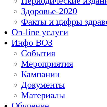
Периодические издан
Здоровье-2020
Факты и цифры здрав
On-line услуги
Инфо ВОЗ
События
Мероприятия
Кампании
Документы
Материалы
Обучение