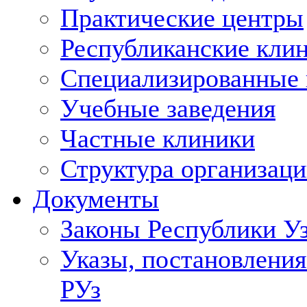
Практические центры
Республиканские кли
Специализированные
Учебные заведения
Частные клиники
Структура организаци
Документы
Законы Республики У
Указы, постановления
РУз