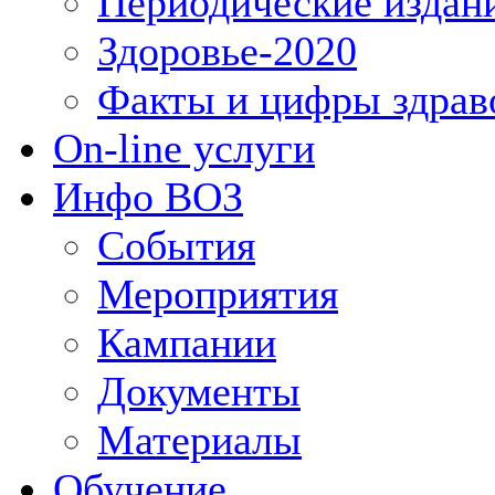
Периодические издан
Здоровье-2020
Факты и цифры здрав
On-line услуги
Инфо ВОЗ
События
Мероприятия
Кампании
Документы
Материалы
Обучение