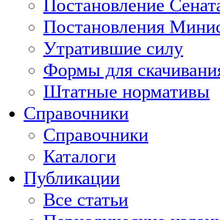
Постановление Сенат
Постановления Минис
Утратившие силу
Формы для скачивани
Штатные нормативы
Справочники
Справочники
Каталоги
Публикации
Все статьи