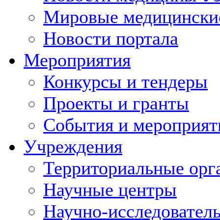
Мировые медицински
Новости портала
Мероприятия
Конкурсы и тендеры
Проекты и гранты
События и мероприят
Учреждения
Территориальные орг
Научные центры
Научно-исследовател