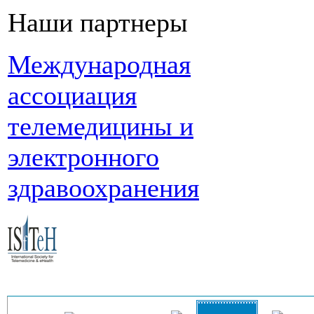
Наши партнеры
Международная
ассоциация
телемедицины и
электронного
здравоохранения