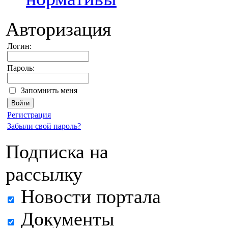
Авторизация
Логин:
Пароль:
Запомнить меня
Регистрация
Забыли свой пароль?
Подписка на
рассылку
Новости портала
Документы