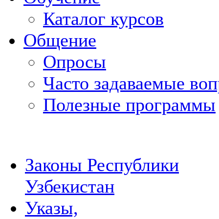
Каталог курсов
Общение
Опросы
Часто задаваемые во
Полезные программы
Законы Республики
Узбекистан
Указы,