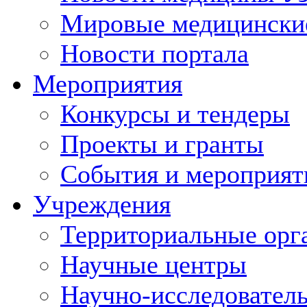
Мировые медицински
Новости портала
Мероприятия
Конкурсы и тендеры
Проекты и гранты
События и мероприят
Учреждения
Территориальные орг
Научные центры
Научно-исследовател