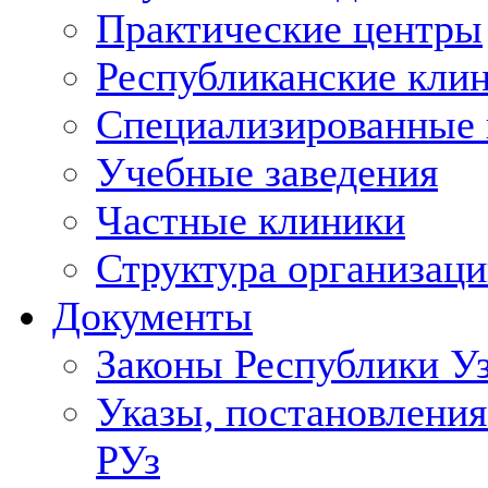
Практические центры
Республиканские кли
Специализированные
Учебные заведения
Частные клиники
Структура организаци
Документы
Законы Республики У
Указы, постановления
РУз