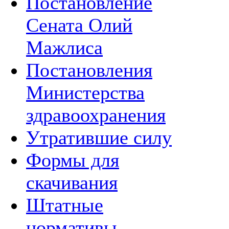
Постановление
Сената Олий
Мажлиса
Постановления
Министерства
здравоохранения
Утратившие силу
Формы для
скачивания
Штатные
нормативы