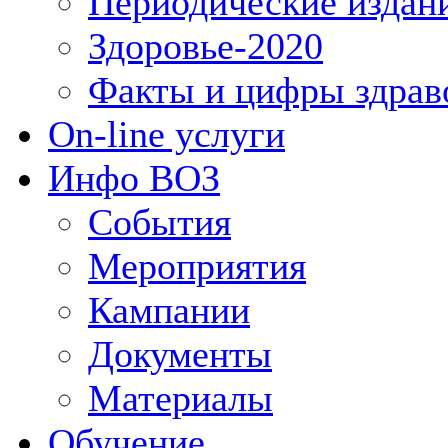
Периодические издан
Здоровье-2020
Факты и цифры здрав
On-line услуги
Инфо ВОЗ
События
Мероприятия
Кампании
Документы
Материалы
Обучение