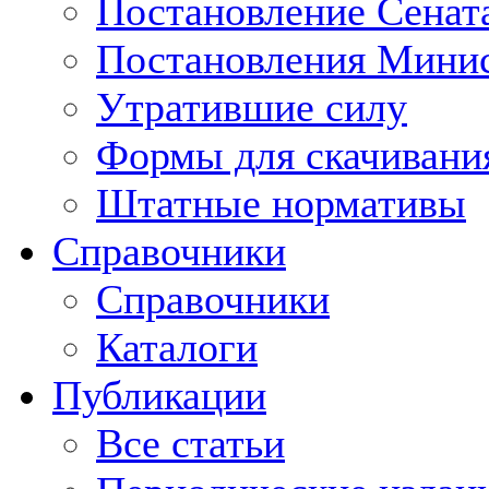
Постановление Сенат
Постановления Минис
Утратившие силу
Формы для скачивани
Штатные нормативы
Справочники
Справочники
Каталоги
Публикации
Все статьи