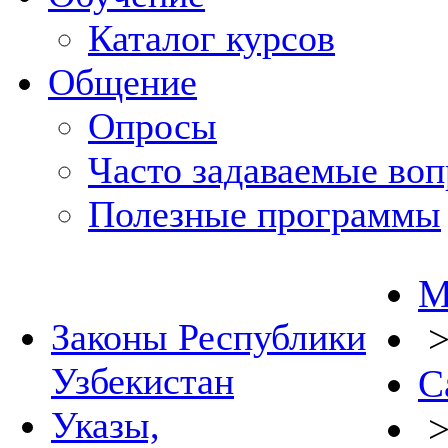
Каталог курсов
Общение
Опросы
Часто задаваемые во
Полезные программы
М
Законы Республики
Узбекистан
С
Указы,