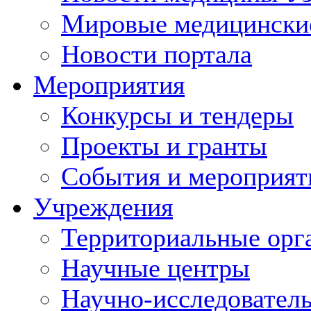
Мировые медицински
Новости портала
Мероприятия
Конкурсы и тендеры
Проекты и гранты
События и мероприят
Учреждения
Территориальные орг
Научные центры
Научно-исследовател