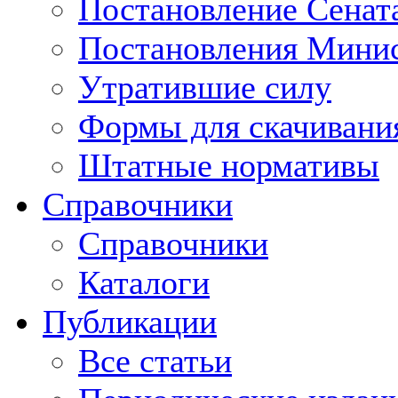
Постановление Сенат
Постановления Минис
Утратившие силу
Формы для скачивани
Штатные нормативы
Справочники
Справочники
Каталоги
Публикации
Все статьи