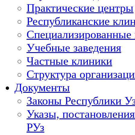
Практические центры
Республиканские кли
Специализированные
Учебные заведения
Частные клиники
Структура организаци
Документы
Законы Республики У
Указы, постановления
РУз