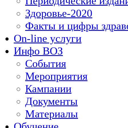
Периодические издан
Здоровье-2020
Факты и цифры здрав
On-line услуги
Инфо ВОЗ
События
Мероприятия
Кампании
Документы
Материалы
Обучение