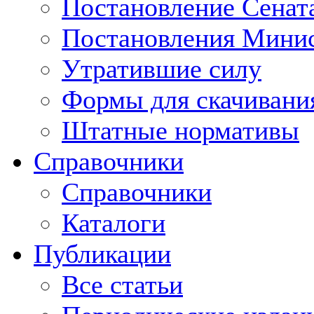
Постановление Сенат
Постановления Минис
Утратившие силу
Формы для скачивани
Штатные нормативы
Справочники
Справочники
Каталоги
Публикации
Все статьи