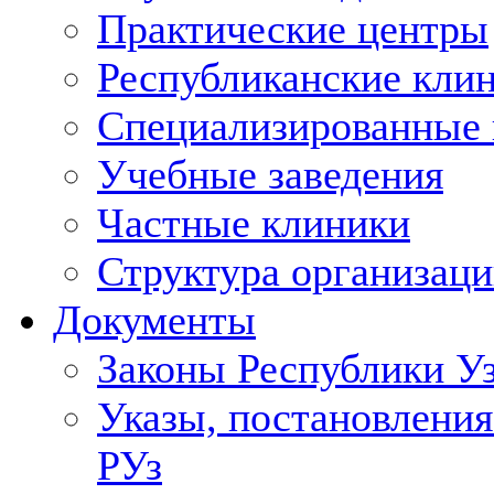
Практические центры
Республиканские кли
Специализированные
Учебные заведения
Частные клиники
Структура организаци
Документы
Законы Республики У
Указы, постановления
РУз