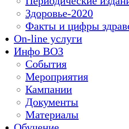
Периодические издан
Здоровье-2020
Факты и цифры здрав
On-line услуги
Инфо ВОЗ
События
Мероприятия
Кампании
Документы
Материалы
Обучение