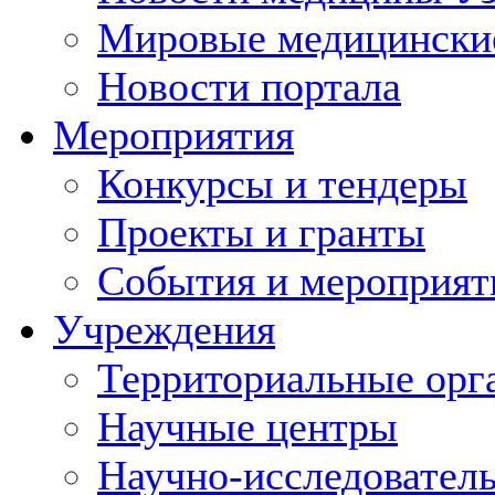
Мировые медицински
Новости портала
Мероприятия
Конкурсы и тендеры
Проекты и гранты
События и мероприят
Учреждения
Территориальные орг
Научные центры
Научно-исследовател