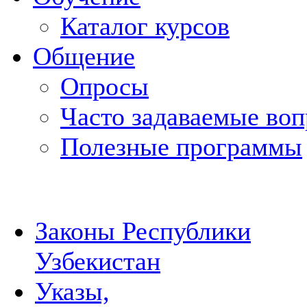
Каталог курсов
Общение
Опросы
Часто задаваемые во
Полезные программы
Законы Республики
Узбекистан
Указы,