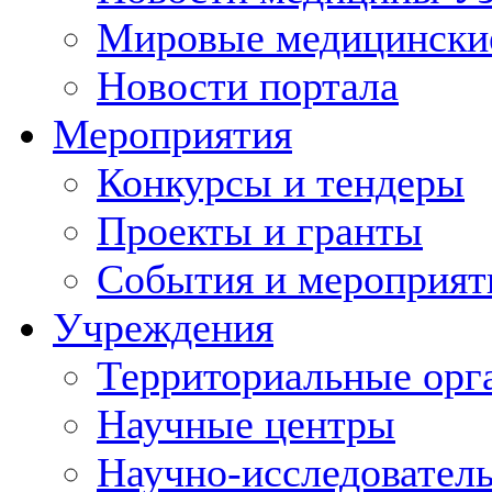
Мировые медицински
Новости портала
Мероприятия
Конкурсы и тендеры
Проекты и гранты
События и мероприят
Учреждения
Территориальные орг
Научные центры
Научно-исследовател