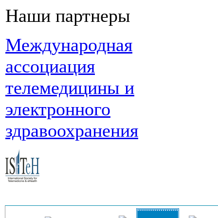
Наши партнеры
Международная
ассоциация
телемедицины и
электронного
здравоохранения