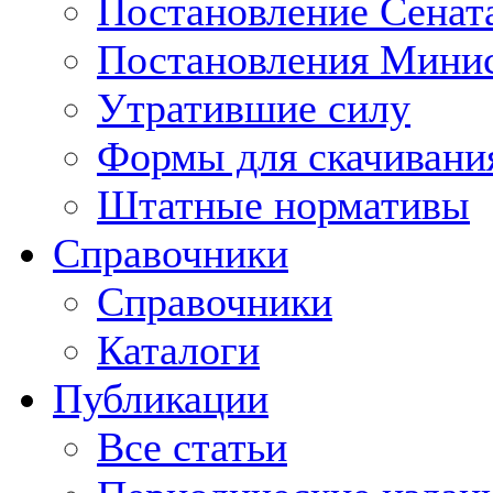
Постановление Сенат
Постановления Минис
Утратившие силу
Формы для скачивани
Штатные нормативы
Справочники
Справочники
Каталоги
Публикации
Все статьи