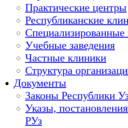
Практические центры
Республиканские кли
Специализированные
Учебные заведения
Частные клиники
Структура организаци
Документы
Законы Республики У
Указы, постановления
РУз