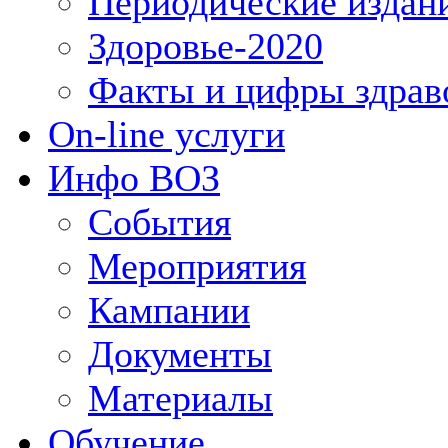
Периодические издан
Здоровье-2020
Факты и цифры здрав
On-line услуги
Инфо ВОЗ
События
Мероприятия
Кампании
Документы
Материалы
Обучение