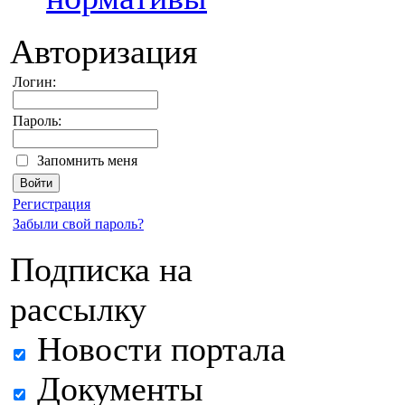
Авторизация
Логин:
Пароль:
Запомнить меня
Регистрация
Забыли свой пароль?
Подписка на
рассылку
Новости портала
Документы